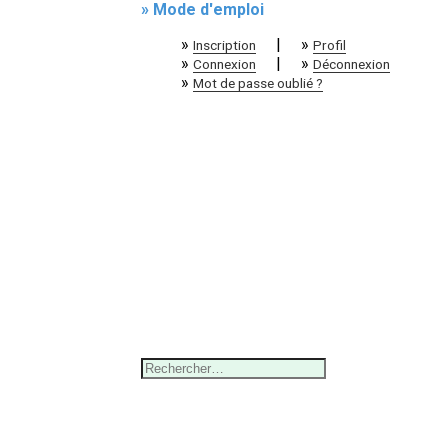
» Mode d'emploi
»
|
»
Inscription
Profil
»
|
»
Connexion
Déconnexion
»
Mot de passe oublié ?
Rechercher :