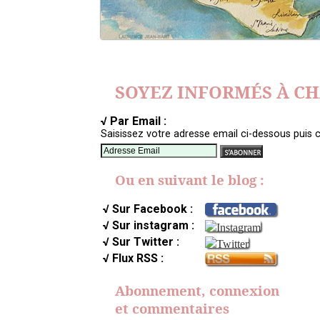
SOYEZ INFORMÉS À C
√ Par Email :
Saisissez votre adresse email ci-dessous puis c
Ou en suivant le blog :
√ Sur Facebook :
√ Sur instagram :
√ Sur Twitter :
√ Flux RSS :
Abonnement, connexion
et commentaires