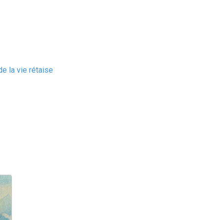
e la vie rétaise