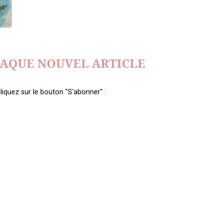
HAQUE NOUVEL ARTICLE
liquez sur le bouton "S'abonner" :