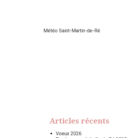
Météo Saint-Martin-de-Ré
Articles récents
Voeux 2026