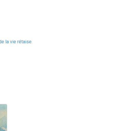
e la vie rétaise