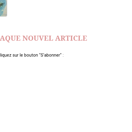
HAQUE NOUVEL ARTICLE
liquez sur le bouton "S'abonner" :