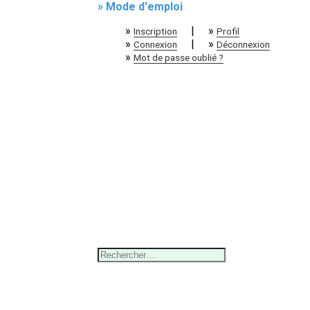
» Mode d'emploi
»
|
»
Inscription
Profil
»
|
»
Connexion
Déconnexion
»
Mot de passe oublié ?
Rechercher :