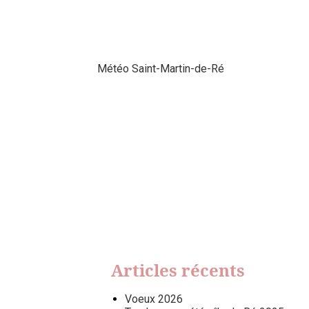
Météo Saint-Martin-de-Ré
Articles récents
Voeux 2026