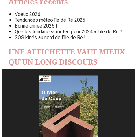
Articles récents
Voeux 2026
Tendances météo île de Ré 2025
Bonne année 2025 !
Quelles tendances météo pour 2024 à l’île de Ré ?
SOS kinés au nord de l’île de Ré !
UNE AFFICHETTE VAUT MIEUX
QU’UN LONG DISCOURS