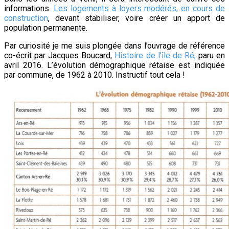
informations.
Les logements à loyers modérés, en cours de
construction
, devant stabiliser, voire créer un apport de
population permanente.
Par curiosité je me suis plongée dans l’ouvrage de référence
co-écrit par Jacques Boucard,
Histoire de l’île de Ré,
paru en
avril 2016. L’évolution démographique rétaise est indiquée
par commune, de 1962 à 2010. Instructif tout cela !