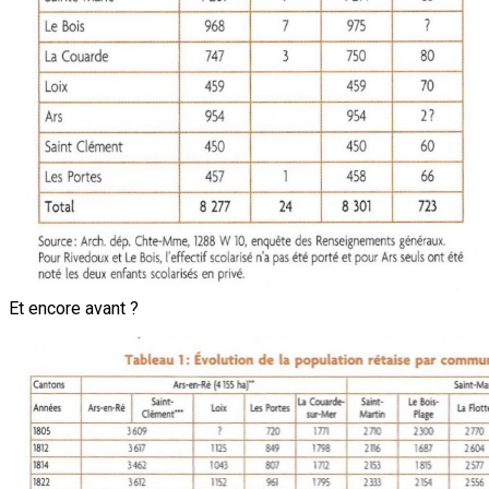
Et encore avant ?