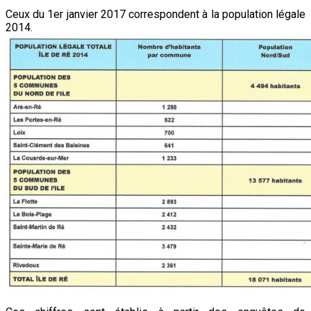
Ceux du 1er janvier 2017 correspondent à la population légale
2014.