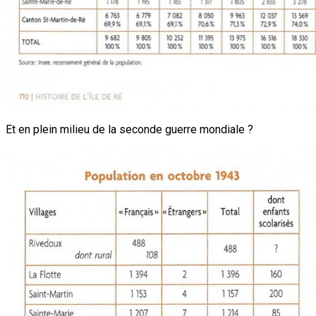
Et en plein milieu de la seconde guerre mondiale ?