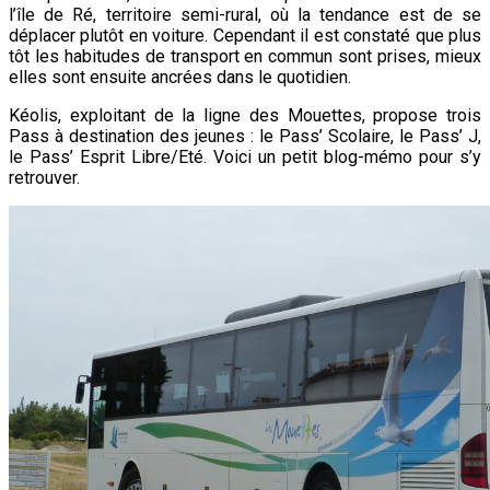
l’île de Ré, territoire semi-rural, où la tendance est de se
déplacer plutôt en voiture. Cependant il est constaté que plus
tôt les habitudes de transport en commun sont prises, mieux
elles sont ensuite ancrées dans le quotidien.
Kéolis, exploitant de la ligne des Mouettes, propose trois
Pass à destination des jeunes : le Pass’ Scolaire, le Pass’ J,
le Pass’ Esprit Libre/Eté. Voici un petit blog-mémo pour s’y
retrouver.