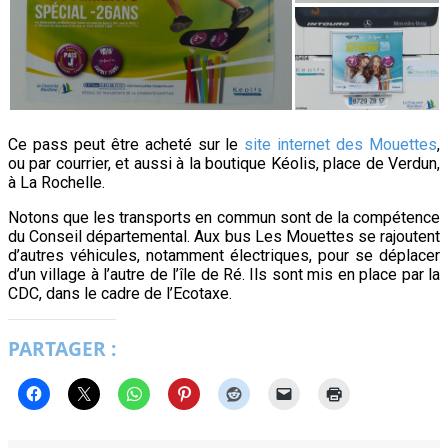
Ce pass peut être acheté sur le
site internet des Mouettes
,
ou par courrier, et aussi à la boutique Kéolis, place de Verdun,
à La Rochelle.
Notons que les transports en commun sont de la compétence
du Conseil départemental. Aux bus Les Mouettes se rajoutent
d’autres véhicules, notamment électriques, pour se déplacer
d’un village à l’autre de l’île de Ré. Ils sont mis en place par la
CDC, dans le cadre de l’Ecotaxe.
PARTAGER :