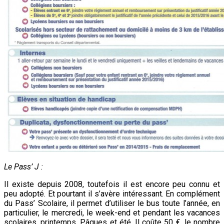
Le Pass’ J :
Il existe depuis 2008, toutefois il est encore peu connu et
peu adopté. Et pourtant il s’avère intéressant. En complément
du Pass’ Scolaire, il permet d’utiliser le bus toute l’année, en
particulier, le mercredi, le week-end et pendant les vacances
scolaires, printemps, Pâques et été. Il coûte 50 €, le nombre