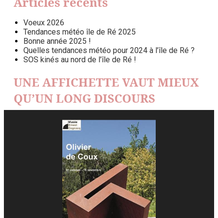
Articles récents
Voeux 2026
Tendances météo île de Ré 2025
Bonne année 2025 !
Quelles tendances météo pour 2024 à l’île de Ré ?
SOS kinés au nord de l’île de Ré !
UNE AFFICHETTE VAUT MIEUX
QU’UN LONG DISCOURS