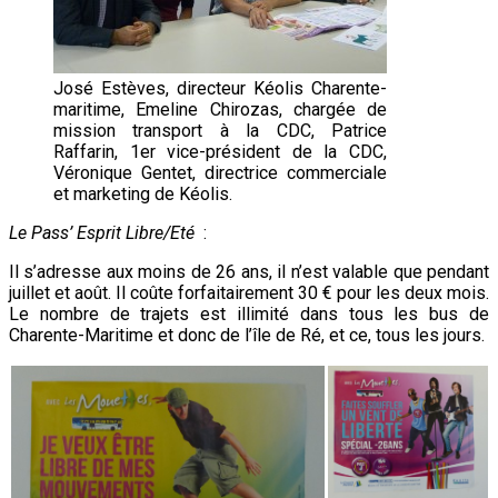
José Estèves, directeur Kéolis Charente-
maritime, Emeline Chirozas, chargée de
mission transport à la CDC, Patrice
Raffarin, 1er vice-président de la CDC,
Véronique Gentet, directrice commerciale
et marketing de Kéolis.
Le Pass’ Esprit Libre/Eté
:
Il s’adresse aux moins de 26 ans, il n’est valable que pendant
juillet et août. Il coûte forfaitairement 30 € pour les deux mois.
Le nombre de trajets est illimité dans tous les bus de
Charente-Maritime et donc de l’île de Ré, et ce, tous les jours.