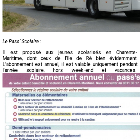
Le Pass’ Scolaire :
Il est proposé aux jeunes scolarisés en Charente-
Maritime, dont ceux de l’île de Ré bien évidemment.
L’abonnement est annuel, il est valable uniquement pendant
l’année scolaire, hors week-end et vacances.