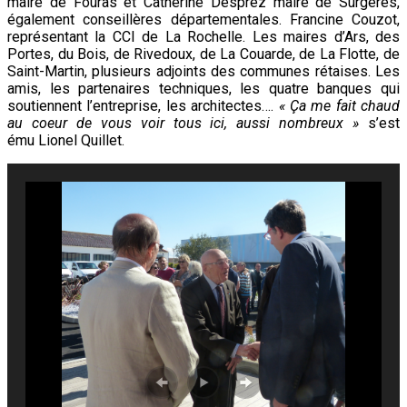
maire de Fouras et Catherine Desprez maire de Surgères,
également conseillères départementales. Francine Couzot,
représentant la CCI de La Rochelle. Les maires d’Ars, des
Portes, du Bois, de Rivedoux, de La Couarde, de La Flotte, de
Saint-Martin, plusieurs adjoints des communes rétaises. Les
amis, les partenaires techniques, les quatre banques qui
soutiennent l’entreprise, les architectes….
« Ça me fait chaud
au coeur de vous voir tous ici, aussi nombreux »
s’est
ému Lionel Quillet.