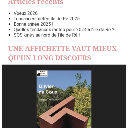
Articles récents
Voeux 2026
Tendances météo île de Ré 2025
Bonne année 2025 !
Quelles tendances météo pour 2024 à l’île de Ré ?
SOS kinés au nord de l’île de Ré !
UNE AFFICHETTE VAUT MIEUX
QU’UN LONG DISCOURS