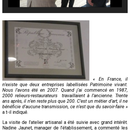
« En France, il
n’existe que deux entreprises labellisées Patrimoine vivant.
Nous l’avons été en 2007. Quand j’ai commencé en 1987,
2000 relieurs-restaurateurs travaillaient à l’ancienne. Trente
ans après, il n’en reste plus que 200. C’est un métier d’art, il ne
bénéficie d’aucune transmission, ce n’est que du savoir-faire »
a t-il indiqué.
La visite de l’atelier artisanal a été suivie avec grand intérêt.
Nadine Jaunet, manager de l’établissement, a commenté les