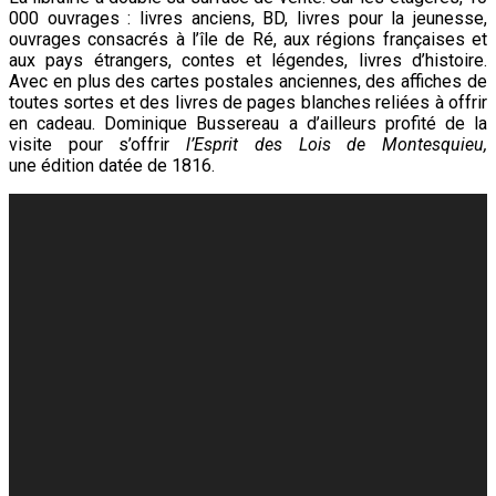
000 ouvrages : livres anciens, BD, livres pour la jeunesse,
ouvrages consacrés à l’île de Ré, aux régions françaises et
aux pays étrangers, contes et légendes, livres d’histoire.
Avec en plus des cartes postales anciennes, des affiches de
toutes sortes et des livres de pages blanches reliées à offrir
en cadeau. Dominique Bussereau a d’ailleurs profité de la
visite pour s’offrir
l’Esprit des Lois de Montesquieu,
une édition
datée de 1816.