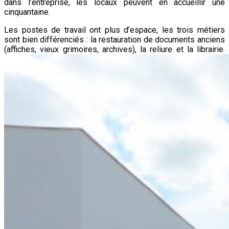
dans l’entreprise, les locaux peuvent en accueillir une
cinquantaine.
Les postes de travail ont plus d’espace, les trois métiers
sont bien différenciés : la restauration de documents anciens
(affiches, vieux grimoires, archives), la reliure et la librairie.