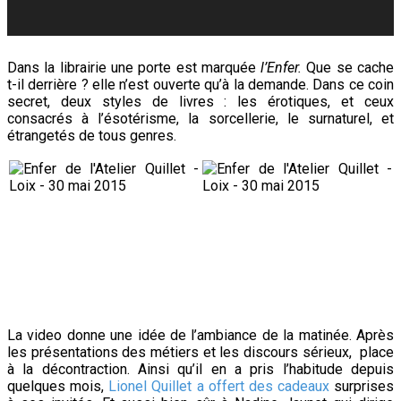
Dans la librairie une porte est marquée
l’Enfer.
Que se cache
t-il derrière ? elle n’est ouverte
qu’à la demande. Dans ce coin
secret, deux styles de livres : les érotiques, et ceux
consacrés à l’ésotérisme, la sorcellerie, le surnaturel, et
étrangetés de tous genres.
La video donne une idée de l’ambiance de la matinée. Après
les présentations des métiers et les discours sérieux, place
à la décontraction. Ainsi qu’il en a pris l’habitude depuis
quelques mois,
Lionel Quillet a offert des cadeaux
surprises