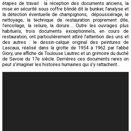
étapes de travail : la réception des documents anciens, la
mise en sécurité sous coffre blindé dit le bunker, l’analyse et
la détection éventuelle de champignons, dépoussiérage, le
nettoyage, la technique de restauration proprement dite,
l’encollage, la reliure, la dorure…. Outre les ouvrages plus
habituels, trois documents exceptionnels, en cours de
restauration, ont particulièrement attiré l’attention des uns et
des autres : le dessin-calque original des peintures de
Lascaux, réalisé dans la grotte de 1954 à 1962 par l’abbé
Glory, une affiche de Toulouse Lautrec et un grimoire du duché
de Savoie du 17e siècle. Derrières ces documents rares on
peut s’imaginer les histoires humaines qui s’y rattachent…