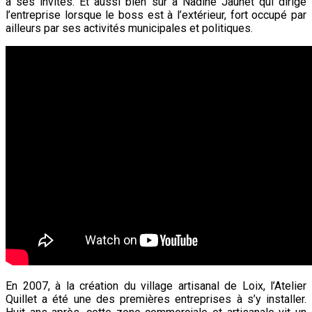
à ses invités. Et aussi bien sûr à Nadine Jaunet qui dirige
l’entreprise lorsque le boss est à l’extérieur, fort occupé par
ailleurs par ses activités municipales et politiques.
En 2007, à la création du village artisanal de Loix, l’Atelier
Quillet a été une des premières entreprises à s’y installer.