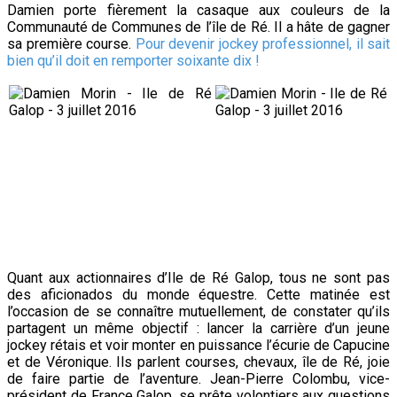
Damien porte fièrement la casaque aux couleurs de la
Communauté de Communes de l’île de Ré. Il a hâte de gagner
sa première course.
Pour devenir jockey professionnel, il sait
bien qu’il doit en remporter soixante dix !
Quant aux actionnaires d’Ile de Ré Galop, tous ne sont pas
des aficionados du monde équestre. Cette matinée est
l’occasion de se connaître mutuellement, de constater qu’ils
partagent un même objectif : lancer la carrière d’un jeune
jockey rétais et voir monter en puissance l’écurie de Capucine
et de Véronique. Ils parlent courses, chevaux, île de Ré, joie
de faire partie de l’aventure.
Jean-Pierre Colombu, vice-
président de France Galop, se prête volontiers aux questions