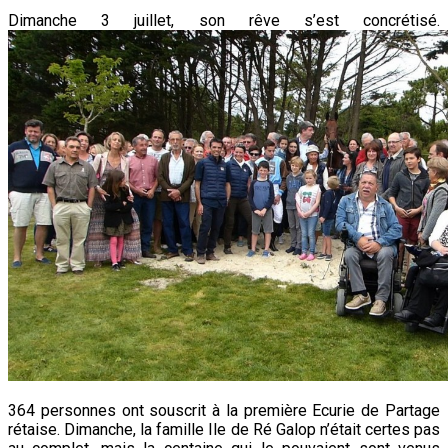
Dimanche 3 juillet, son rêve s’est concrétisé.
364 personnes ont souscrit à
la première Ecurie
de Partage
rétaise. Dimanche, la famille Ile de Ré Galop n’était certes pas