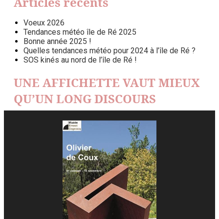
Articles récents
Voeux 2026
Tendances météo île de Ré 2025
Bonne année 2025 !
Quelles tendances météo pour 2024 à l’île de Ré ?
SOS kinés au nord de l’île de Ré !
UNE AFFICHETTE VAUT MIEUX
QU’UN LONG DISCOURS