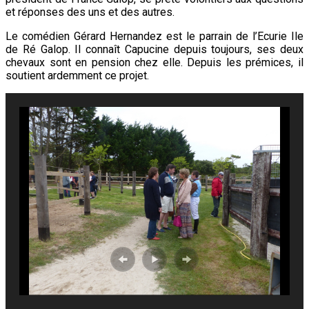
et réponses des uns et des autres.
Le comédien Gérard Hernandez est le parrain de l’Ecurie Ile
de Ré Galop. Il connaît Capucine depuis toujours, ses deux
chevaux sont en pension chez elle. Depuis les prémices, il
soutient ardemment ce projet.