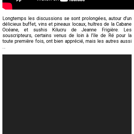
Longtemps les discussions se sont prolongées, autour d’un
délicieux buffet, vins et pineaux locaux, huîtres de la Cabane
Océane, et sushis Kilucru de Jeanne Frigière. Les
souscripteurs, certains venus de loin à l’île de Ré pour la
toute première fois, ont bien apprécié, mais les autres aussi
…