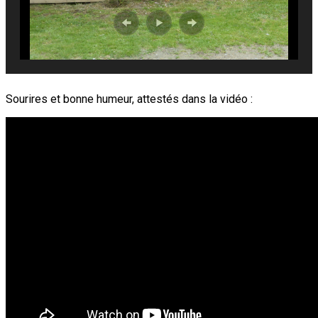
Sourires et bonne humeur, attestés dans la vidéo :