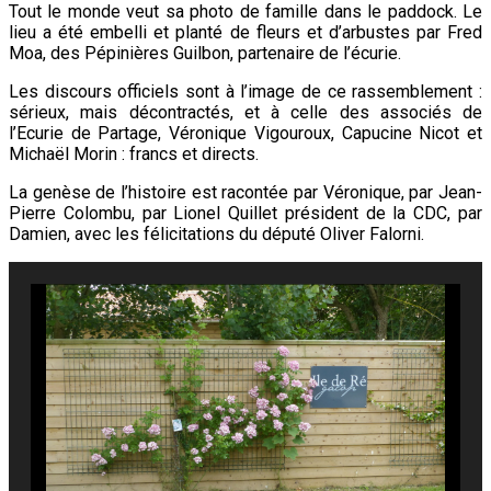
Tout le monde veut sa photo de famille dans le paddock. Le
lieu a été embelli et planté de fleurs et d’arbustes par Fred
Moa, des Pépinières Guilbon, partenaire de l’écurie.
Les discours officiels sont à l’image de ce rassemblement :
sérieux, mais décontractés, et à celle des associés de
l’Ecurie de Partage, Véronique Vigouroux, Capucine Nicot et
Michaël Morin : francs et directs.
La genèse de l’histoire est racontée par Véronique, par Jean-
Pierre Colombu, par Lionel Quillet président de la CDC, par
Damien, avec les félicitations du député Oliver Falorni.