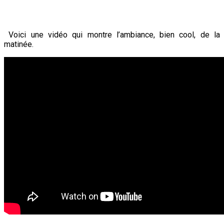
Voici une vidéo qui montre l’ambiance, bien cool, de la
matinée.