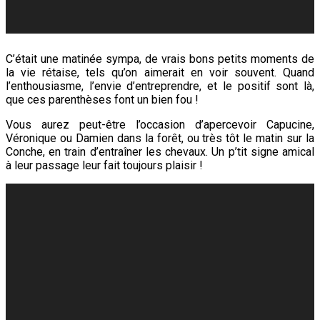
C’était une matinée sympa, de vrais bons petits moments de
la vie rétaise, tels qu’on aimerait en voir souvent. Quand
l’enthousiasme, l’envie d’entreprendre, et le positif sont là,
que ces parenthèses font un bien fou !
Vous aurez peut-être l’occasion d’apercevoir Capucine,
Véronique ou Damien dans la forêt, ou très tôt le matin sur la
Conche, en train d’entraîner les chevaux. Un p’tit signe amical
à leur passage leur fait toujours plaisir !