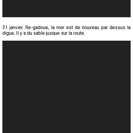
31 janvier. Re-gadoue, la mer est de nouveau par dessus la
digue, Il y a du sable jusque sur la route.