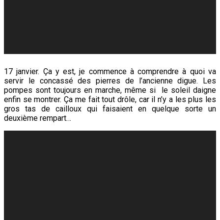
17 janvier. Ça y est, je commence à comprendre à quoi va
servir le concassé des pierres de l’ancienne digue. Les
pompes sont toujours en marche, même si le soleil daigne
enfin se montrer. Ça me fait tout drôle, car il n’y a les plus les
gros tas de cailloux qui faisaient en quelque sorte un
deuxième rempart…