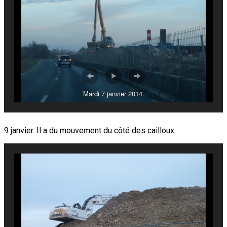
Mardi 7 janvier 2014.
9 janvier. Il a du mouvement du côté des cailloux.