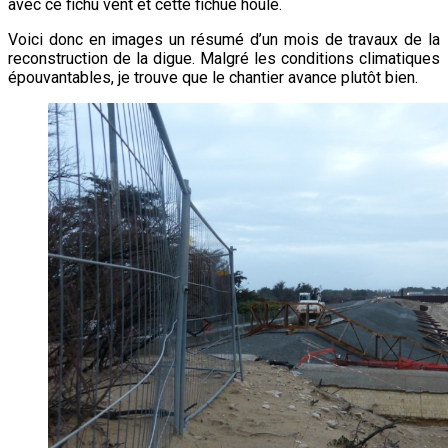
avec ce fichu vent et cette fichue houle.
Voici donc en images un résumé d’un mois de travaux de la
reconstruction de la digue. Malgré les conditions climatiques
épouvantables, je trouve que le chantier avance plutôt bien.