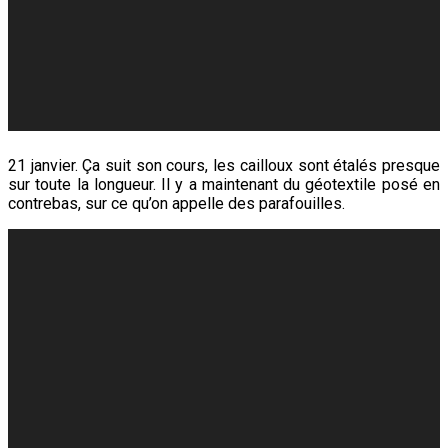
21 janvier. Ça suit son cours, les cailloux sont étalés presque
sur toute la longueur. Il y a maintenant du géotextile posé en
contrebas, sur ce qu’on appelle des parafouilles.