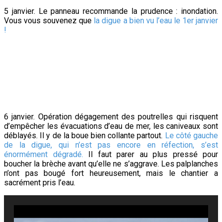
5 janvier. Le panneau recommande la prudence : inondation.
Vous vous souvenez que
la digue a bien vu l’eau le 1er janvier
!
6 janvier. Opération dégagement des poutrelles qui risquent
d’empêcher les évacuations d’eau de mer, les caniveaux sont
déblayés. Il y de la boue bien collante partout.
Le côté gauche
de la digue, qui n’est pas encore en réfection, s’est
énormément dégradé.
Il faut parer au plus pressé pour
boucher la brèche avant qu’elle ne s’aggrave. Les palplanches
n’ont pas bougé fort heureusement, mais le chantier a
sacrément pris l’eau.