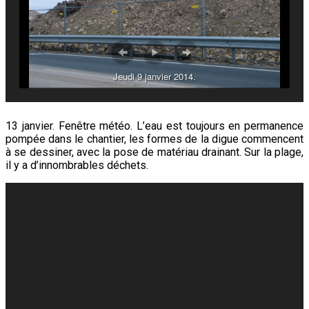
Jeudi 9 janvier 2014.
13 janvier. Fenêtre météo. L’eau est toujours en permanence
pompée dans le chantier, les formes de la digue commencent
à se dessiner, avec la pose de matériau drainant. Sur la plage,
il y a d’innombrables déchets.