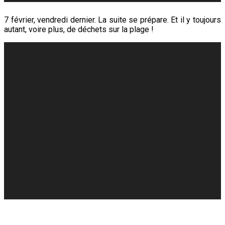
7 février, vendredi dernier. La suite se prépare. Et il y toujours
autant, voire plus, de déchets sur la plage !