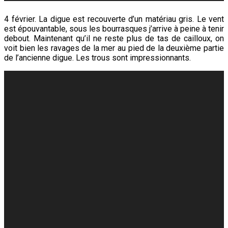
4 février. La digue est recouverte d’un matériau gris. Le vent
est épouvantable, sous les bourrasques j’arrive à peine à tenir
debout. Maintenant qu’il ne reste plus de tas de cailloux, on
voit bien les ravages de la mer au pied de la deuxième partie
de l’ancienne digue. Les trous sont impressionnants.