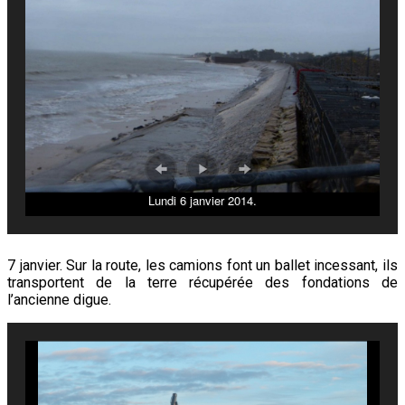
Lundi 6 janvier 2014.
7 janvier. Sur la route, les camions font un ballet incessant, ils
transportent de la terre récupérée des fondations de
l’ancienne digue.