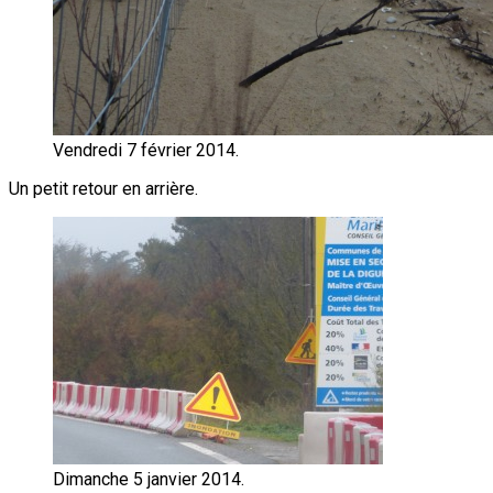
Vendredi 7 février 2014.
Un petit retour en arrière.
Dimanche 5 janvier 2014.