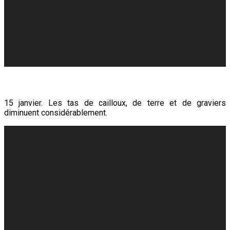
15 janvier. Les tas de cailloux, de terre et de graviers
diminuent considérablement.