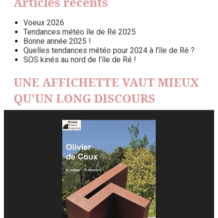
Articles récents
Voeux 2026
Tendances météo île de Ré 2025
Bonne année 2025 !
Quelles tendances météo pour 2024 à l’île de Ré ?
SOS kinés au nord de l’île de Ré !
UNE AFFICHETTE VAUT MIEUX
QU’UN LONG DISCOURS