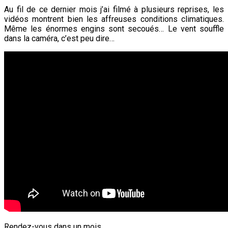
Au fil de ce dernier mois j’ai filmé à plusieurs reprises, les
vidéos montrent bien les affreuses conditions climatiques.
Même les énormes engins sont secoués… Le vent souffle
dans la caméra, c’est peu dire…
Rendez-vous dans un mois.