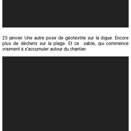
25 janvier. Une autre pose de géotextile sur la digue. Encore
plus de déchets sur la plage. Et ce sable, qui commence
vraiment à s’accumuler autour du chantier.