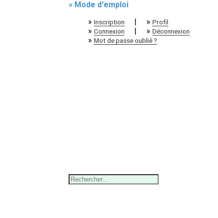
» Mode d'emploi
»
|
»
Inscription
Profil
»
|
»
Connexion
Déconnexion
»
Mot de passe oublié ?
Rechercher :