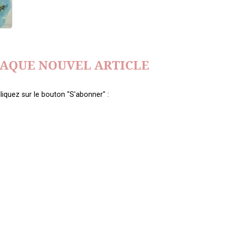
HAQUE NOUVEL ARTICLE
liquez sur le bouton "S'abonner" :