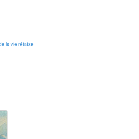
e la vie rétaise