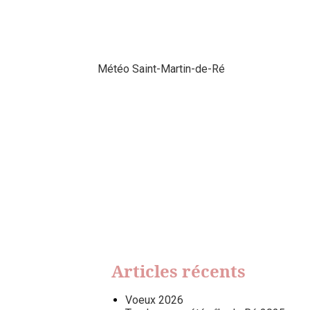
Météo Saint-Martin-de-Ré
Articles récents
Voeux 2026