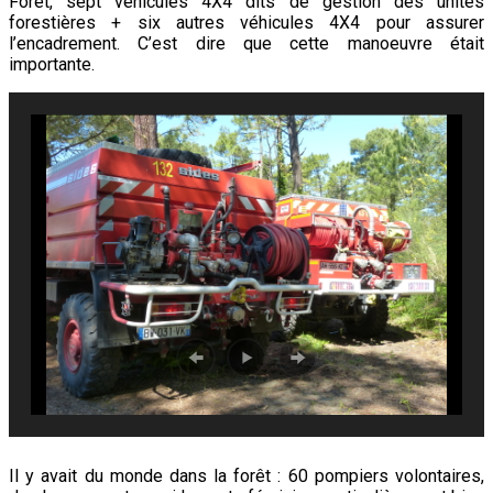
Forêt, sept véhicules 4X4 dits de gestion des unités
forestières + six autres véhicules 4X4 pour assurer
l’encadrement. C’est dire que cette manoeuvre était
importante.
Il y avait du monde dans la forêt : 60 pompiers volontaires,