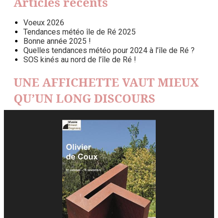
Articles récents
Voeux 2026
Tendances météo île de Ré 2025
Bonne année 2025 !
Quelles tendances météo pour 2024 à l’île de Ré ?
SOS kinés au nord de l’île de Ré !
UNE AFFICHETTE VAUT MIEUX
QU’UN LONG DISCOURS