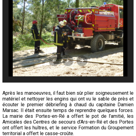
Après les manoeuvres, il faut bien sûr plier soigneusement le
matériel et nettoyer les engins qui ont vu le sable de près et
écouter le premier débriefing à chaud du capitaine Damien
Marsac. Il était ensuite temps de reprendre quelques forces.
La mairie des Portes-en-Ré a offert le pot de l’amitié, les
Amicales des Centres de secours d’Ars-en-Ré et des Portes
ont offert les huîtres, et le service Formation du Groupement
territorial a offert le casse-croûte.