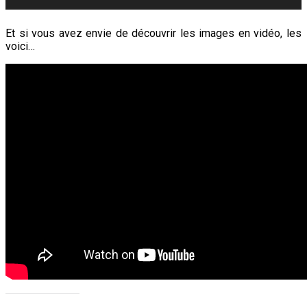
Et si vous avez envie de découvrir les images en vidéo, les
voici…