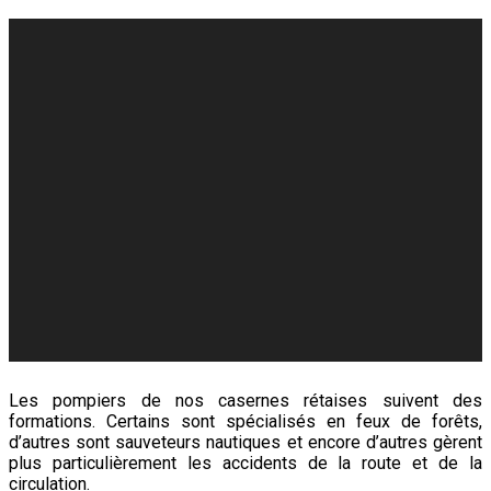
Les pompiers de nos casernes rétaises suivent des
formations. Certains sont spécialisés en f
eux de forêts,
d’autres sont sauveteurs nautiques et encore d’autres gèrent
plus particulièrement les accidents de la route et de la
circulation.