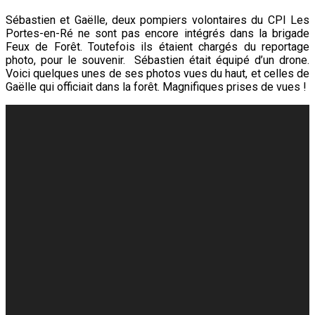
Sébastien et Gaëlle, deux pompiers volontaires du CPI Les
Portes-en-Ré ne sont pas encore intégrés dans la brigade
Feux de Forêt. Toutefois ils étaient chargés du reportage
photo, pour le souvenir. Sébastien était équipé d’un drone.
Voici quelques unes de ses photos vues du haut, et celles de
Gaëlle qui officiait dans la forêt. Magnifiques prises de vues !