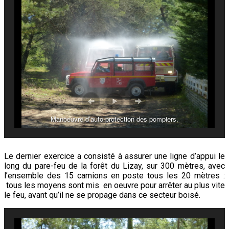
Manoeuvre d’auto-protection des pompiers.
Le dernier exercice a consisté à assurer une ligne d’appui le
long du pare-feu de la forêt du Lizay, sur 300 mètres, avec
l’ensemble des 15 camions en poste tous les 20 mètres :
tous les moyens sont mis en oeuvre pour arrêter au plus vite
le feu, avant qu’il ne se propage dans ce secteur boisé.