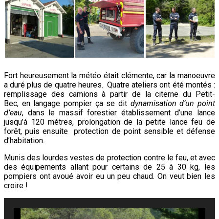
Fort heureusement la météo était clémente, car la manoeuvre
a duré plus de quatre heures. Quatre ateliers ont été montés :
remplissage des camions à partir de la citerne du Petit-
Bec, en langage pompier ça se dit
dynamisation d’un point
d’eau
, dans le massif forestier établissement d’une lance
jusqu’à 120 mètres, prolongation de la petite lance feu de
forêt, puis ensuite protection de point sensible et défense
d’habitation.
Munis des lourdes vestes de protection contre le feu, et avec
des équipements allant pour certains de 25 à 30 kg, les
pompiers ont avoué avoir eu un peu chaud. On veut bien les
croire !