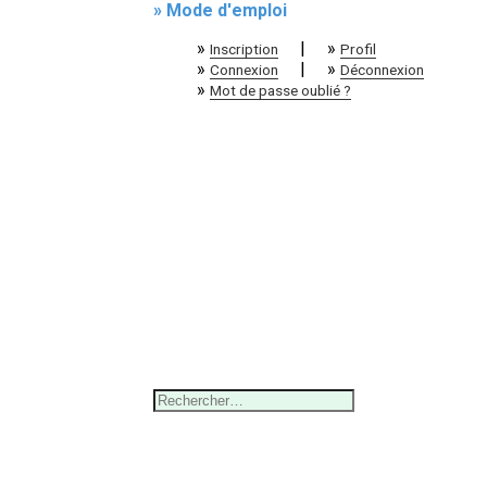
» Mode d'emploi
»
|
»
Inscription
Profil
»
|
»
Connexion
Déconnexion
»
Mot de passe oublié ?
Rechercher :