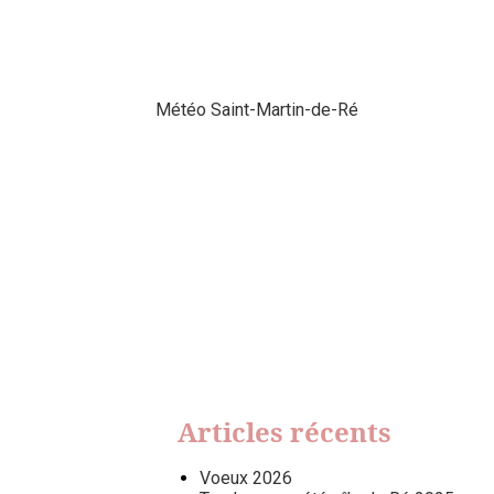
Météo Saint-Martin-de-Ré
Articles récents
Voeux 2026