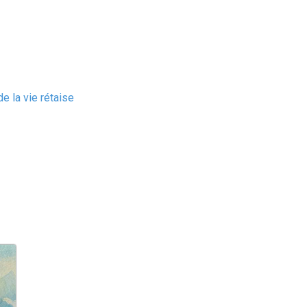
e la vie rétaise