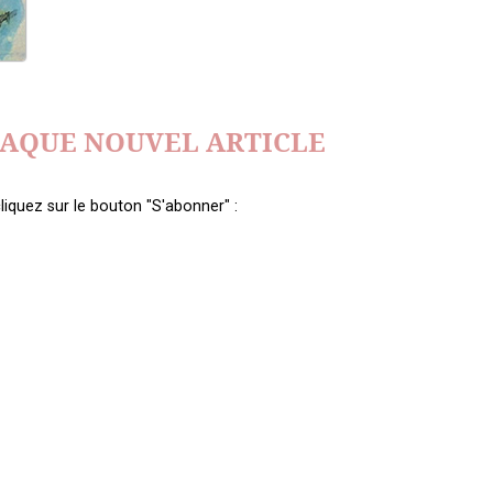
HAQUE NOUVEL ARTICLE
liquez sur le bouton "S'abonner" :