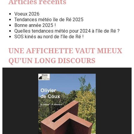
Articles récents
Voeux 2026
Tendances météo île de Ré 2025
Bonne année 2025 !
Quelles tendances météo pour 2024 à l’île de Ré ?
SOS kinés au nord de l’île de Ré !
UNE AFFICHETTE VAUT MIEUX
QU’UN LONG DISCOURS