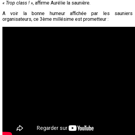
« Trop class ! »
, affirme Aurélie la saunière.
A voir la bonne humeur affichée par les sauniers
organisateurs, ce 3ème millésime est prometteur :