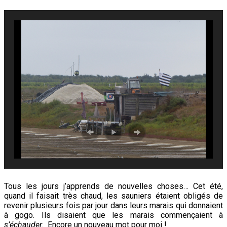
Tous les jours j’apprends de nouvelles choses… Cet été,
quand il faisait très chaud, les sauniers étaient obligés de
revenir plusieurs fois par jour dans leurs marais qui donnaient
à gogo. Ils disaient que les marais commençaient à
s’échauder.
Encore un nouveau mot pour moi !