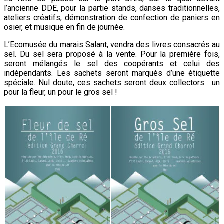
l’ancienne DDE, pour la partie stands, danses traditionnelles,
ateliers créatifs, démonstration de confection de paniers en
osier, et musique en fin de journée.
L’Ecomusée du marais Salant, vendra des livres consacrés au
sel. Du sel sera proposé à la vente. Pour la première fois,
seront mélangés le sel des coopérants et celui des
indépendants. Les sachets seront marqués d’une étiquette
spéciale. Nul doute, ces sachets seront deux collectors : un
pour la fleur, un pour le gros sel !