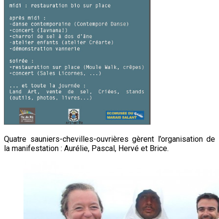
Quatre sauniers-chevilles-ouvrières gèrent l’organisation de
la manifestation : Aurélie, Pascal, Hervé et Brice.