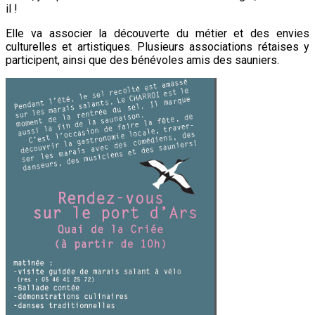
il !
Elle va associer la découverte du métier et des envies
culturelles et artistiques. Plusieurs associations rétaises y
participent, ainsi que des bénévoles amis des sauniers.