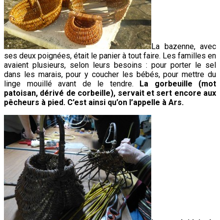
La bazenne, avec
ses deux poignées, était le panier à tout faire. Les familles en
avaient plusieurs, selon leurs besoins : pour porter le sel
dans les marais, pour y coucher les bébés, pour mettre du
linge mouillé avant de le tendre.
La gorbeuille (mot
patoisan, dérivé de corbeille), servait et sert encore aux
pêcheurs à pied. C’est ainsi qu’on l’appelle à Ars.