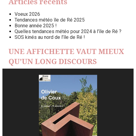
Articles récents
Voeux 2026
Tendances météo île de Ré 2025
Bonne année 2025 !
Quelles tendances météo pour 2024 à l’île de Ré ?
SOS kinés au nord de l’île de Ré !
UNE AFFICHETTE VAUT MIEUX
QU’UN LONG DISCOURS