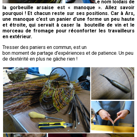
Le nom loidais de
la gorbeuille arsaise est « manoque ». Allez savoir
pourquoi ! Et chacun reste sur ses positions. Car à Ars,
une manoque c’est un panier d’une forme un peu haute
et étroite, qui servait à caser la bouteille de vin et le
morceau de fromage pour réconforter les travailleurs
en extérieur.
Tresser des paniers en commun, est un
bon moment de partage d’expériences et de patience. Un peu
de dextérité en plus ne gâche rien !