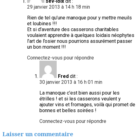
sev-loix
dit :
29 janvier 2013 à 14 h 18 min
Rien de tel qu’une manoque pour y mettre meuils
et loubines !!!
Et si d’aventure des casserons charitables
voulaient apprendre à quelques loidais néophytes
l’art de l’osier nous pourrions assurément passer
un bon moment !!!
Connectez-vous pour répondre
Fred
dit :
30 janvier 2013 à 16 h 01 min
La manoque c’est bien aussi pour les
étrilles ! et si les casserons veulent y
ajouter vins et fromages, voilà qui promet de
bonnes et belles soirées !
Connectez-vous pour répondre
Laisser un commentaire