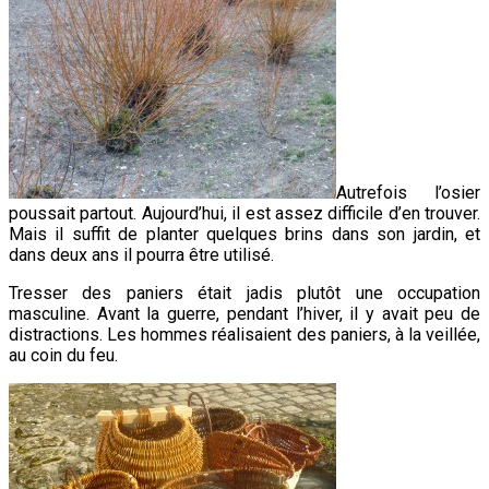
Autrefois l’osier
poussait partout. Aujourd’hui, il est assez difficile d’en trouver.
Mais il suffit de planter quelques brins dans son jardin, et
dans deux ans il pourra être utilisé.
Tresser des paniers était jadis plutôt une occupation
masculine. Avant
la guerre, pendant l’hiver, il y avait peu de
distractions. Les hommes réalisaient des paniers, à la veillée,
au coin du feu.