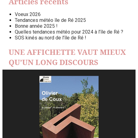
Articles récents
Voeux 2026
Tendances météo île de Ré 2025
Bonne année 2025 !
Quelles tendances météo pour 2024 à l’île de Ré ?
SOS kinés au nord de l’île de Ré !
UNE AFFICHETTE VAUT MIEUX
QU’UN LONG DISCOURS