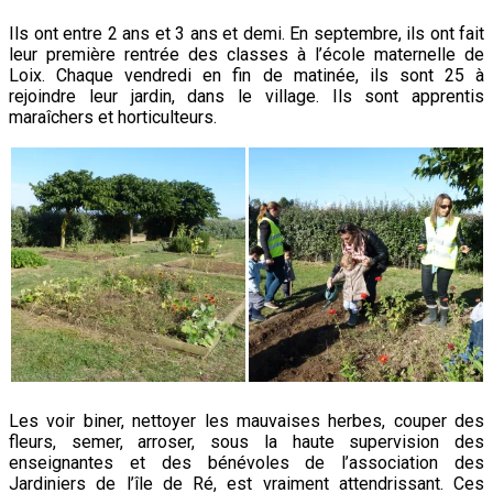
Ils ont entre 2 ans et 3 ans et demi. En septembre, ils ont fait
leur première rentrée des classes à l’école maternelle de
Loix. Chaque vendredi en fin de matinée, ils sont 25 à
rejoindre leur jardin, dans le village. Ils sont apprentis
maraîchers et horticulteurs.
Les voir biner, nettoyer les mauvaises herbes, couper des
fleurs, semer, arroser, sous la haute supervision des
enseignantes et des bénévoles de l’association des
Jardiniers de l’île de Ré, est vraiment attendrissant. Ces