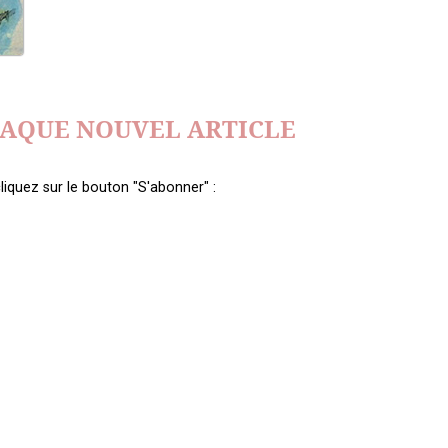
HAQUE NOUVEL ARTICLE
liquez sur le bouton "S'abonner" :