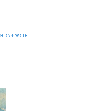
e la vie rétaise