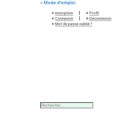
» Mode d'emploi
»
|
»
Inscription
Profil
»
|
»
Connexion
Déconnexion
»
Mot de passe oublié ?
Rechercher :