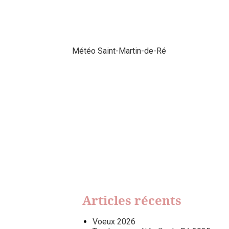
Météo Saint-Martin-de-Ré
Articles récents
Voeux 2026