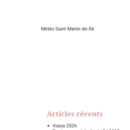
Météo Saint-Martin-de-Ré
Articles récents
Voeux 2026