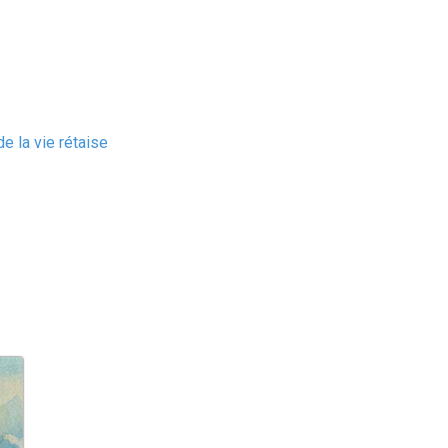
e la vie rétaise