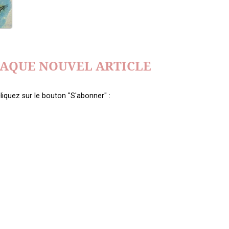
HAQUE NOUVEL ARTICLE
liquez sur le bouton "S'abonner" :