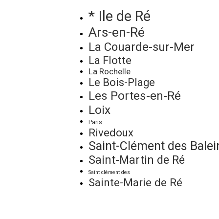
* Ile de Ré
Ars-en-Ré
La Couarde-sur-Mer
La Flotte
La Rochelle
Le Bois-Plage
Les Portes-en-Ré
Loix
Paris
Rivedoux
Saint-Clément des Balei
Saint-Martin de Ré
Saint clément des
Sainte-Marie de Ré