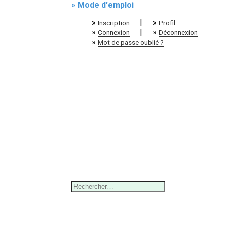
» Mode d'emploi
»
|
»
Inscription
Profil
»
|
»
Connexion
Déconnexion
»
Mot de passe oublié ?
Rechercher :