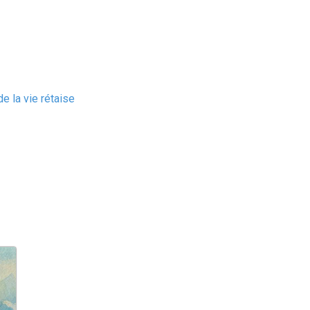
e la vie rétaise