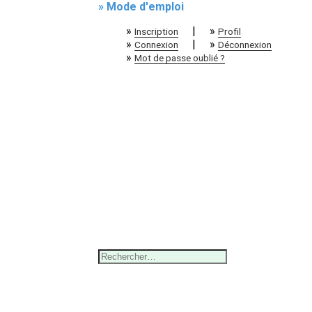
» Mode d'emploi
»
|
»
Inscription
Profil
»
|
»
Connexion
Déconnexion
»
Mot de passe oublié ?
Rechercher :