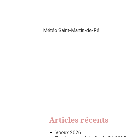
Météo Saint-Martin-de-Ré
Articles récents
Voeux 2026