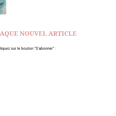
HAQUE NOUVEL ARTICLE
liquez sur le bouton "S'abonner" :