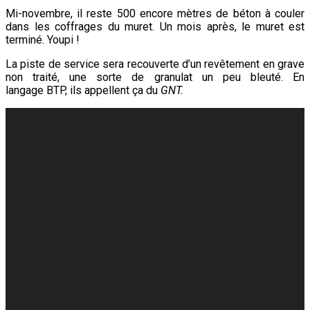
Mi-novembre, il reste 500 encore mètres de béton à couler
dans les coffrages du muret. Un mois après, le muret est
terminé. Youpi !
La piste de service sera recouverte d’un revêtement en grave
non traité, une sorte de granulat un peu bleuté. En
langage BTP, ils appellent ça du
GNT.