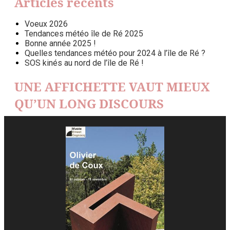
Articles récents
Voeux 2026
Tendances météo île de Ré 2025
Bonne année 2025 !
Quelles tendances météo pour 2024 à l’île de Ré ?
SOS kinés au nord de l’île de Ré !
UNE AFFICHETTE VAUT MIEUX
QU’UN LONG DISCOURS