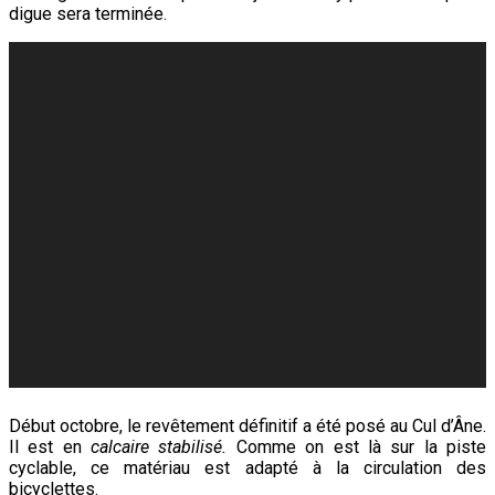
digue sera terminée.
Début octobre, le revêtement définitif a été posé au Cul d’Âne.
Il est en
calcaire stabilisé.
Comme on est là sur la piste
cyclable, ce matériau est adapté à la circulation des
bicyclettes.