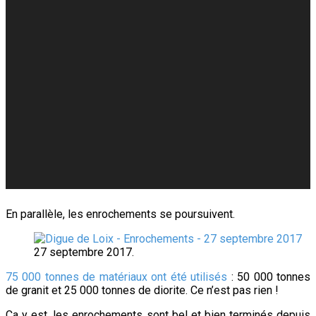
En parallèle, les enrochements se poursuivent.
27 septembre 2017.
75 000 tonnes de matériaux ont été utilisés
: 50 000 tonnes
de granit et 25 000 tonnes de diorite. Ce n’est pas rien !
Ça y est, les enrochements sont bel et bien terminés depuis