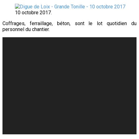
10 octobre 2017.
Coffrages, ferraillage, béton, sont le lot quotidien du
personnel du chantier.