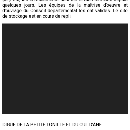
quelques jours. Les équipes de la maîtrise d’oeuvre et
d’ouvrage du Conseil départemental les ont validés. Le site
de stockage est en cours de repli.
DIGUE DE LA PETITE TONILLE ET DU CUL D’ÂNE