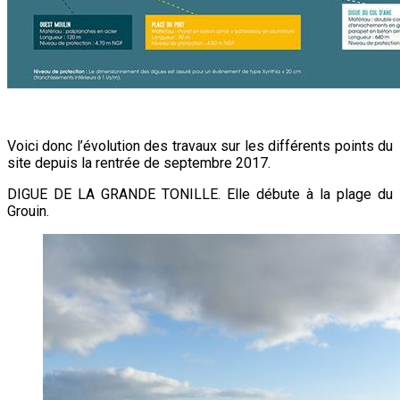
Voici donc l’évolution des travaux sur les différents points du
site depuis la rentrée de septembre 2017.
DIGUE DE LA GRANDE TONILLE. Elle débute à la plage du
Grouin.