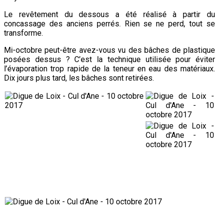
Le revêtement du dessous a été réalisé à partir du
concassage des anciens perrés. Rien se ne perd, tout se
transforme.
Mi-octobre peut-être avez-vous vu des bâches de plastique
posées dessus ? C’est la technique utilisée pour éviter
l’évaporation trop rapide de la teneur en eau des matériaux.
Dix jours plus tard, les bâches sont retirées.