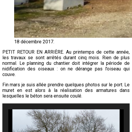
18 décembre 2017.
PETIT RETOUR EN ARRIÈRE. Au printemps de cette année,
les travaux se sont arrêtés durant cinq mois. Rien de plus
normal. Le planning du chantier doit intégrer la période de
nidification des oiseaux : on ne dérange pas l’oiseau qui
couve.
Fin mars je suis allée prendre quelques photos sur le port. Le
muret en est alors à la réalisation des armatures dans
lesquelles le béton sera ensuite coulé.