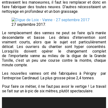
entravaient les manoeuvres, il faut les remplacer et donc en
faire fabriquer des toutes neuves. D’autres nécessitaient un
nettoyage en profondeur et un bon graissage.
27 septembre 2017.
Le remplacement des vannes ne peut se faire qu’à marée
descendante et basse. Les délais d’intervention sont
vraiment courts, alors que le sujet est particulièrement
délicat. Les ouvriers du chantier sont hyper concentrés.
Lorsqu’ils doivent opérer le changement complet
de l’importante vanne au milieu de la digue de la Grande
Tonille, c’est un peu une course contre la montre, chaque
minute compte.
Les nouvelles vannes ont été fabriquées à Périgny par
l’entreprise Cardinaud. La plus grosse pèse 2,4 tonnes.
Pour faire ce métier, il ne faut pas avoir le vertige ! Le travail
se fait sur un à-pic de six mètres, plutôt spectaculaire.