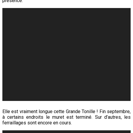
présence.
Elle est vraiment longue cette Grande Tonille ! Fin septembre,
à certains endroits le muret est terminé. Sur d’autres, les
ferraillages sont encore en cours.