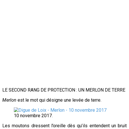
LE SECOND RANG DE PROTECTION : UN MERLON DE TERRE
Merlon
est le mot qui désigne une levée de terre.
10 novembre 2017.
Les moutons dressent l’oreille dès qu’ils entendent un bruit