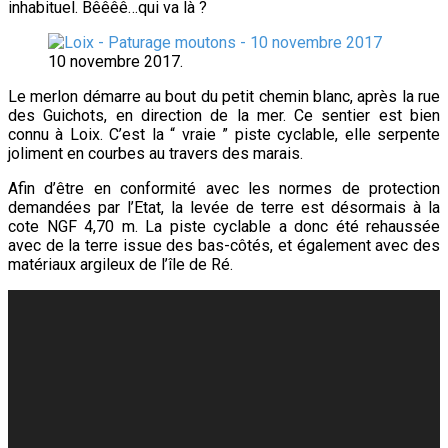
inhabituel. Bêêêê…qui va là ?
10 novembre 2017.
Le merlon démarre au bout du petit chemin blanc, après la rue
des Guichots, en direction de la mer. Ce sentier est bien
connu à Loix. C’est la “ vraie ” piste cyclable, elle serpente
joliment en courbes au travers des marais.
Afin d’être en conformité avec les normes de protection
demandées par l’Etat, la levée de terre est désormais à la
cote NGF 4,70 m. La piste cyclable a donc été rehaussée
avec de la terre issue des bas-côtés, et également avec des
matériaux argileux de l’île de Ré.