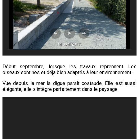
14 avril 2017.
Début septembre, lorsque les travaux reprennent. Les
oiseaux sont nés et déjà bien adaptés à leur environnement.
Vue depuis la mer la digue paraît costaude. Elle est aussi
élégante, elle s’intègre parfaitement dans le paysage.