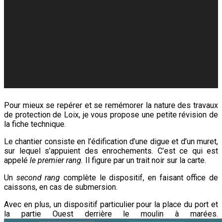
Pour mieux se repérer et se remémorer la nature des travaux
de protection de Loix, je vous propose une petite révision de
la fiche technique.
Le chantier consiste en l’édification d’une digue et d’un muret,
sur lequel s’appuient des enrochements. C’est ce qui est
appelé
le premier rang.
Il figure par un trait noir sur la carte.
Un
second rang
complète le dispositif, en faisant office de
caissons, en cas de submersion.
Avec en plus, un dispositif particulier pour la place du port et
la partie Ouest derrière le moulin à marées.