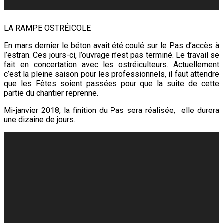
LA RAMPE OSTRÉICOLE
En mars dernier le béton avait été coulé sur le Pas d’accès à
l’estran. Ces jours-ci, l’ouvrage n’est pas terminé. Le travail se
fait en concertation avec les ostréiculteurs. Actuellement
c’est la pleine saison pour les professionnels, il faut attendre
que les Fêtes soient passées pour que la suite de cette
partie du chantier reprenne.
Mi-janvier 2018, la finition du Pas sera réalisée, elle durera
une dizaine de jours.