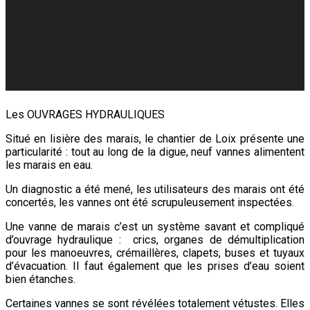
Les OUVRAGES HYDRAULIQUES
Situé en lisière des marais, le chantier de Loix présente une
particularité : tout au long de la digue, neuf vannes alimentent
les marais en eau.
Un diagnostic a été mené, les utilisateurs des marais ont été
concertés, les vannes ont été scrupuleusement inspectées.
Une vanne de marais c’est un système savant et compliqué
d’ouvrage hydraulique : crics, organes de démultiplication
pour les manoeuvres, crémaillères, clapets, buses et tuyaux
d’évacuation. Il faut également que les prises d’eau soient
bien étanches.
Certaines vannes se sont révélées totalement vétustes. Elles