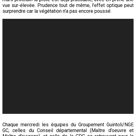
vue sur-élevée. Prudence tout de même, l’effet optique peut
surprendre car la végétation n’a pas encore poussé.
Chaque mercredi les équipes du Groupement Guintoli/NGE
GC, celles du Conseil départemental (Maître d’oeuvre et