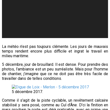
La météo n’est pas toujours clémente. Les jours de mauvais
temps rendent encore plus difficile et ingrat le travail en
milieu maritime.
5 décembre, jour de brouillard. Il est dense. Pour prendre des
photos, l’ambiance est un peu surréaliste. Mais pour l’homme
de chantier, j’imagine que ce ne doit pas être très facile de
travailler dans de telles conditions.
5 décembre 2017.
Comme il s’agit de la piste cyclable, un revêtement calcaire
stabilisé y sera posé, comme au Cul d’Âne. D’ci la finition en
mars prochain la piste est déjà praticable, avec en prime une