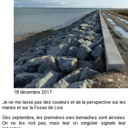
18 décembre 2017.
Je ne me lasse pas des couleurs et de la perspective sur les
marais et sur la Fosse de Loix.
Dès septembre, les premières oies bernaches sont arrivées.
On ne les voit pas, mais leur cri singulier signale leur