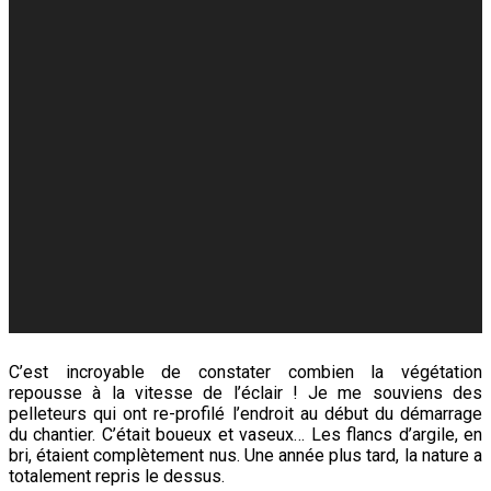
C’est incroyable de constater combien la végétation
repousse à la vitesse de l’éclair ! Je me souviens des
pelleteurs qui ont re-profilé l’endroit au début du démarrage
du chantier. C’était boueux et vaseux… Les flancs d’argile, en
bri, étaient complètement nus. Une année plus tard, la nature a
totalement repris le dessus.