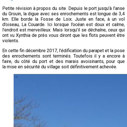
Petite révision à propos du site. Depuis le port jusqu’à l’anse
du Grouin, la digue avec ses enrochements est longue de 3,4
km. Elle borde la Fosse de Loix. Juste en face, à un vol
d’oiseau, La Couarde. Ici lorsque l’océan est doux et calme,
l’endroit est merveilleux. Mais lorsqu’il se déchaîne, ceux qui
ont vu Xynthia de près vous diront que les flots peuvent être
violents.
En cette fin décembre 2017, l’édification du parapet et la pose
des enrochements sont terminés. Toutefois il y a encore à
faire, du côté du port et des marais avoisinants, pour que
la mise en sécurité du village soit définitivement achevée.