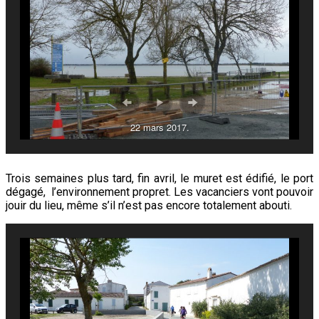
22 mars 2017.
Trois semaines plus tard, fin avril, le muret est édifié, le port
dégagé, l’environnement propret. Les vacanciers vont pouvoir
jouir du lieu, même s’il n’est pas encore totalement abouti.