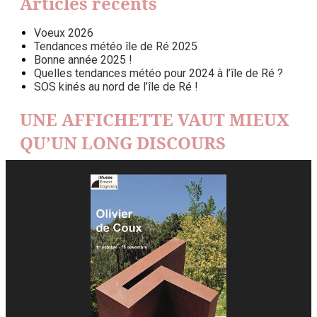
Articles récents
Voeux 2026
Tendances météo île de Ré 2025
Bonne année 2025 !
Quelles tendances météo pour 2024 à l’île de Ré ?
SOS kinés au nord de l’île de Ré !
UNE AFFICHETTE VAUT MIEUX
QU’UN LONG DISCOURS