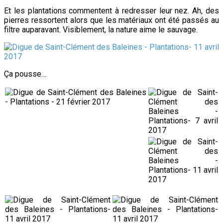
Et les plantations commentent à redresser leur nez. Ah, des
pierres ressortent alors que les matériaux ont été passés au
filtre auparavant. Visiblement, la nature aime le sauvage.
Ça pousse…