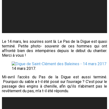
Le 14 mars, les sourires sont là. Le Pas de la Digue est quasi
terminé. Petite photo- souvenir de ces hommes qui ont
affronté bien des intempéries depuis le début du chantier.
Merci à vous !
14 mars 2017.
Mi-avril l’accès du Pas de la Digue est aussi terminé.
Pourquoi du sable a t-il été posé sur l’ouvrage ? C’est pour le
passage des engins à chenille, afin qu’ils n’abiment pas le
revêtement du pas, m’a t-il été répondu.