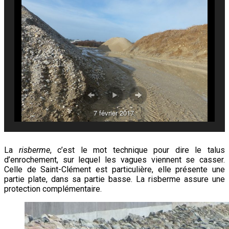
7 février 2017.
La
risberme
, c’est le mot technique pour dire le talus
d’enrochement, sur lequel les vagues viennent se casser.
Celle de Saint-Clément est particulière, elle présente une
partie plate, dans sa partie basse. La risberme assure une
protection complémentaire.