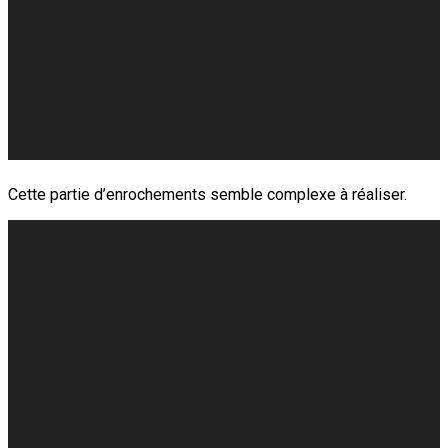
Cette partie d’enrochements semble complexe à réaliser.