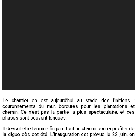
Le chantier en est aujourd’hui au stade des finitions :
couronnements du mur, bordures pour les plantations et
chemin. Ce n’est pas la partie la plus spectaculaire, et ces
phases sont souvent longues.
Il devrait être terminé fin juin. Tout un chacun pourra profiter de
la digue dès cet été. L’inauguration est prévue le 22 juin, en