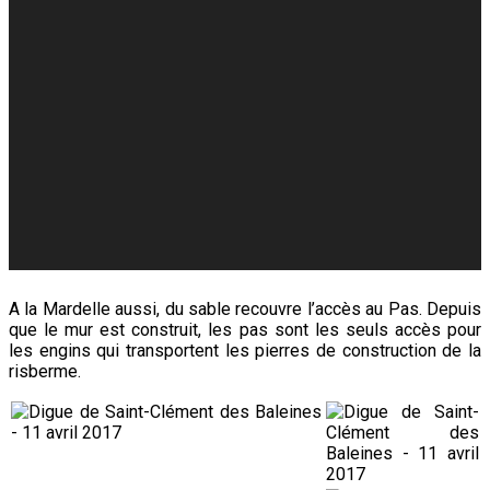
A la Mardelle aussi, du sable recouvre l’accès au Pas. Depuis
que le mur est construit, les pas sont les seuls accès pour
les engins qui transportent les pierres de construction de la
risberme.