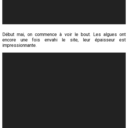
Début mai, on commence à voir le bout. Les algues ont
encore une fois envahi le site, leur épaisseur est
impressionnante.