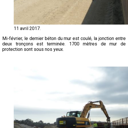
11 avril 2017.
Mi-février, le dernier béton du mur est coulé, la jonction entre
deux tronçons est terminée. 1700 mètres de mur de
protection sont sous nos yeux.