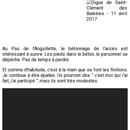
Au Pas de l’Anguillette, le bétonnage de l’accès est
intéressant à suivre. Les pieds dans le béton, le personnel se
dépêche. Pas de temps à perdre.
Et comme d’habitude, c’est à la main que se font les finitions.
Je continue à être épatée. Ils pourront dire
“ c’est moi qui l’ai
fait, j’ai participé ”
, mais ils sont très modestes.