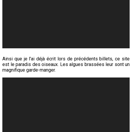
Ainsi que je l’ai déjà écrit lors de précédents billets, ce site
est le paradis des oiseaux. Les algues brassées leur sont un
magnifique garde-manger.