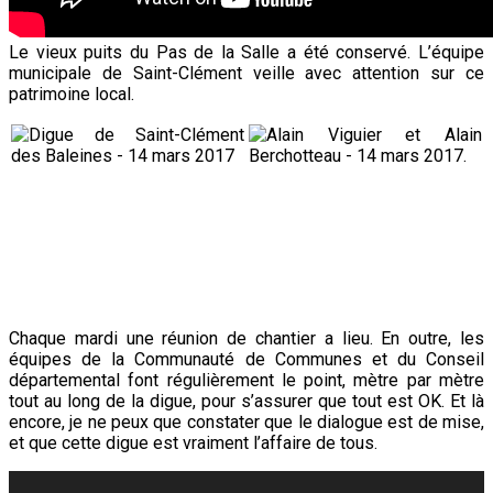
Le vieux puits du Pas de la Salle a été conservé. L’équipe
municipale de Saint-Clément veille avec attention sur ce
patrimoine local.
Chaque mardi une réunion de chantier a lieu. En outre, les
équipes de la Communauté de Communes et du Conseil
départemental font régulièrement le point, mètre par mètre
tout au long de la digue, pour s’assurer que tout est OK. Et là
encore, je ne peux que constater que le dialogue est de mise,
et que cette digue est vraiment l’affaire de tous.