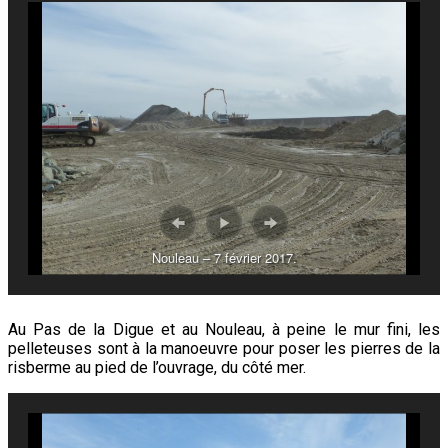
Nouleau – 7 février 2017.
Au Pas de la Digue et au Nouleau, à peine le mur fini, les
pelleteuses sont à la manoeuvre pour poser les pierres de la
risberme au pied de l’ouvrage, du côté mer.