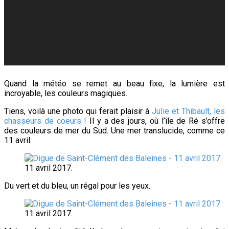
Quand la météo se remet au beau fixe, la lumière est
incroyable, les couleurs magiques.
Tiens, voilà une photo qui ferait plaisir à
Julie et Thibault, les
chasseurs de coeurs !
Il y a des jours, où l’île de Ré s’offre
des couleurs de mer du Sud. Une mer translucide, comme ce
11 avril.
11 avril 2017.
Du vert et du bleu, un régal pour les yeux.
11 avril 2017.