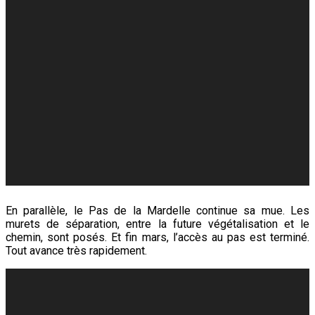
En parallèle, le Pas de la Mardelle continue sa mue. Les
murets de séparation, entre la future végétalisation et le
chemin, sont posés. Et fin mars, l’accès au pas est terminé.
Tout avance très rapidement.