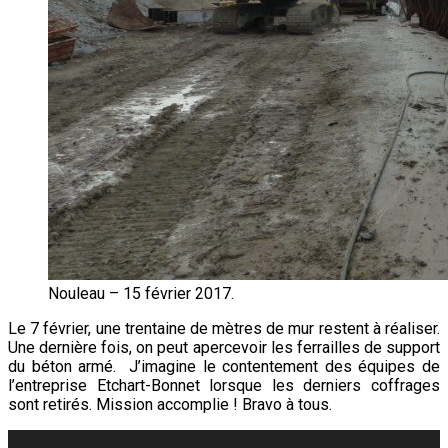
Nouleau – 15 février 2017.
Le 7 février, une trentaine de mètres de mur restent à réaliser.
Une dernière fois, on peut apercevoir les ferrailles de support
du béton armé. J’imagine le contentement des équipes de
l’entreprise Etchart-Bonnet lorsque les derniers coffrages
sont retirés. Mission accomplie ! Bravo à tous.