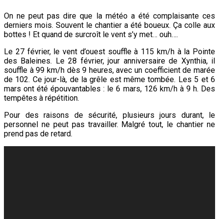
On ne peut pas dire que la météo a été complaisante ces
derniers mois. Souvent le chantier a été boueux. Ça colle aux
bottes ! Et quand de surcroît le vent s’y met… ouh….
Le 27 février, le vent d’ouest souffle à 115 km/h à la Pointe
des Baleines. Le 28 février, jour anniversaire de Xynthia, il
souffle à 99 km/h dès 9 heures, avec un coefficient de marée
de 102. Ce jour-là, de la grêle est même tombée. Les 5 et 6
mars ont été épouvantables : le 6 mars, 126 km/h à 9 h. Des
tempêtes à répétition.
Pour des raisons de sécurité, plusieurs jours durant, le
personnel ne peut pas travailler. Malgré tout, le chantier ne
prend pas de retard.