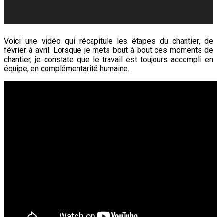
Voici une vidéo qui récapitule les étapes du chantier, de
février à avril. Lorsque je mets bout à bout ces moments de
chantier, je constate que le travail est toujours accompli en
équipe, en complémentarité humaine.