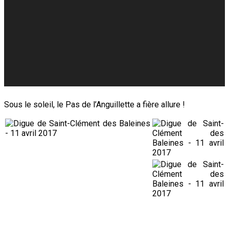
Sous le soleil, le Pas de l’Anguillette a fière allure !