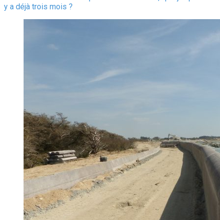
y a déjà trois mois ?