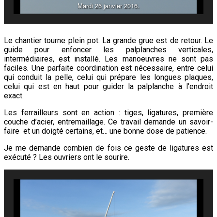
Mardi 26 janvier 2016.
Le chantier tourne plein pot. La grande grue est de retour. Le
guide pour enfoncer les palplanches verticales,
intermédiaires, est installé. Les manoeuvres ne sont pas
faciles. Une parfaite coordination est nécessaire, entre celui
qui conduit la pelle, celui qui prépare les longues plaques,
celui qui est en haut pour guider la palplanche à l’endroit
exact.
Les ferrailleurs sont en action : tiges, ligatures, première
couche d’acier, entremaillage. Ce travail demande un savoir-
faire et un doigté certains, et… une bonne dose de patience.
Je me demande combien de fois ce geste de ligatures est
exécuté ? Les ouvriers ont le sourire.