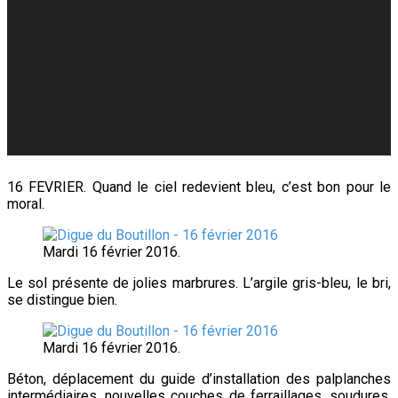
16 FEVRIER. Quand le ciel redevient bleu, c’est bon pour le
moral.
Mardi 16 février 2016.
Le sol présente de jolies marbrures. L’argile gris-bleu, le bri,
se distingue bien.
Mardi 16 février 2016.
Béton, déplacement du guide d’installation des palplanches
intermédiaires, nouvelles couches de ferraillages, soudures,