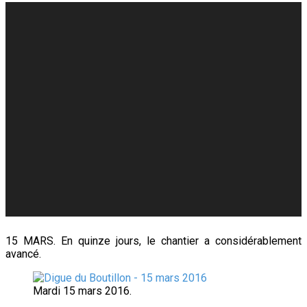
15 MARS. En quinze jours, le chantier a considérablement
avancé.
Mardi 15 mars 2016.