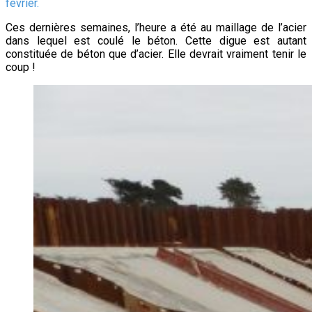
février.
Ces dernières semaines, l’heure a été au maillage de l’acier
dans lequel est coulé le béton. Cette digue est autant
constituée de béton que d’acier. Elle devrait vraiment tenir le
coup !