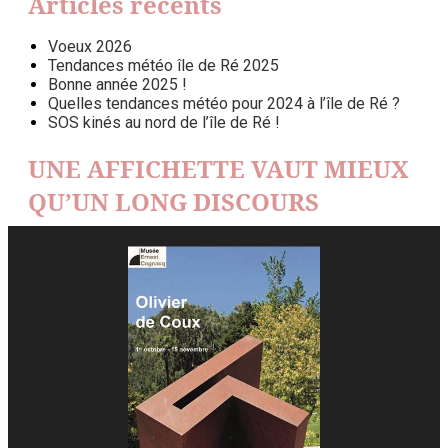
Articles récents
Voeux 2026
Tendances météo île de Ré 2025
Bonne année 2025 !
Quelles tendances météo pour 2024 à l’île de Ré ?
SOS kinés au nord de l’île de Ré !
UNE AFFICHETTE VAUT MIEUX
QU’UN LONG DISCOURS