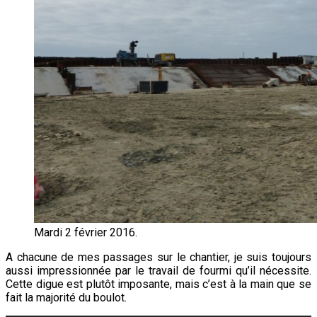
Mardi 2 février 2016.
A chacune de mes passages sur le chantier, je suis toujours
aussi impressionnée par le travail de fourmi qu’il nécessite.
Cette digue est plutôt imposante, mais c’est à la main que se
fait la majorité du boulot.