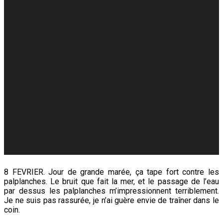
8 FEVRIER. Jour de grande marée, ça tape fort contre les
palplanches. Le bruit que fait la mer, et le passage de l’eau
par dessus les palplanches m’impressionnent terriblement.
Je ne suis pas rassurée, je n’ai guère envie de traîner dans le
coin.