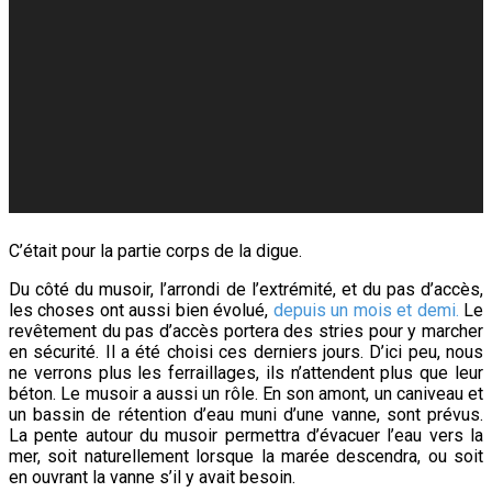
C’était pour la partie corps de la digue.
Du côté du musoir, l’arrondi de l’extrémité, et du pas d’accès,
les choses ont aussi bien évolué,
depuis un mois et demi.
Le
revêtement du pas d’accès portera des stries pour y marcher
en sécurité. Il a été choisi ces derniers jours. D’ici peu, nous
ne verrons plus les ferraillages, ils n’attendent plus que leur
béton. Le musoir a aussi un rôle. En son amont, un caniveau et
un bassin de rétention d’eau muni d’une vanne, sont prévus.
La pente autour du musoir permettra d’évacuer l’eau vers la
mer, soit naturellement lorsque la marée descendra, ou soit
en ouvrant la vanne s’il y avait besoin.