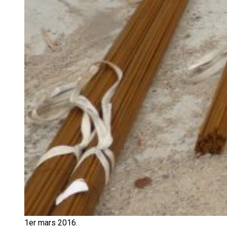
1er mars 2016.