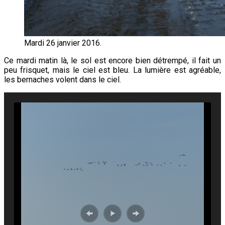
Mardi 26 janvier 2016.
Ce mardi matin là, le sol est encore bien détrempé, il fait un
peu frisquet, mais le ciel est bleu. La lumière est agréable,
les
bernaches volent dans le ciel.