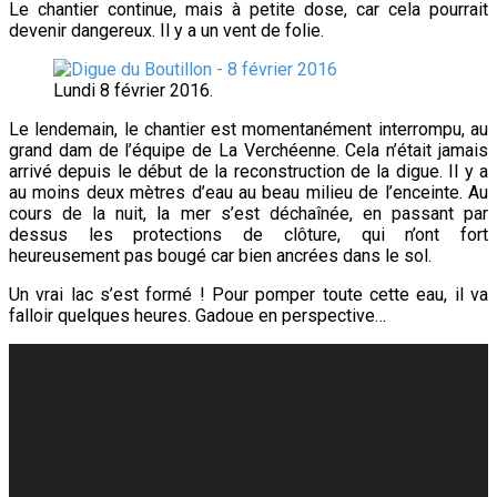
Le chantier continue, mais à petite dose, car cela pourrait
devenir dangereux. Il y a un vent de folie.
Lundi 8 février 2016.
Le lendemain, le chantier est momentanément interrompu, au
grand dam de l’équipe de La Verchéenne. Cela n’était jamais
arrivé depuis le début de la reconstruction de la digue. Il y a
au moins deux mètres d’eau au beau milieu de l’enceinte. Au
cours de la nuit, la mer s’est déchaînée, en passant par
dessus les protections de clôture, qui n’ont fort
heureusement pas bougé car bien ancrées dans le sol.
Un vrai lac s’est formé ! Pour pomper toute cette eau, il va
falloir quelques heures. Gadoue en perspective…