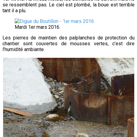
se ressemblent pas. Le ciel est plombé, la boue est terrible
tant il a plu.
Mardi 1er mars 2016.
Les pierres de maintien des palplanches de protection du
chantier sont couvertes de mousses vertes, c’est dire
l’humidité ambiante.