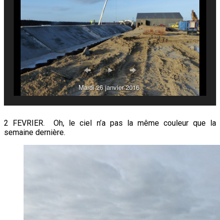
Mardi 26 janvier 2016.
2 FEVRIER. Oh, le ciel n’a pas la même couleur que la
semaine dernière.