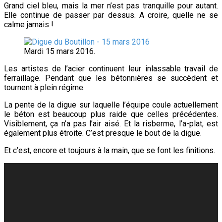
Grand ciel bleu, mais la mer n’est pas tranquille pour autant.
Elle continue de passer par dessus. A croire, quelle ne se
calme jamais !
Mardi 15 mars 2016.
Les artistes de l’acier continuent leur inlassable travail de
ferraillage. Pendant que les bétonnières se succèdent et
tournent à plein régime.
La pente de la digue sur laquelle l’équipe coule actuellement
le béton est beaucoup plus raide que celles précédentes.
Visiblement, ça n’a pas l’air aisé. Et la risberme, l’a-plat, est
également plus étroite. C’est presque le bout de la digue.
Et c’est, encore et toujours à la main, que se font les finitions.