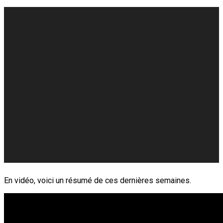
En vidéo, voici un résumé de ces dernières semaines.