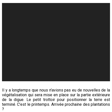
Il y a longtemps que nous n’avions pas eu de nouvelles de la
végétalisation qui sera mise en place sur la partie extérieure
de la digue. Le petit trottoir pour positionner la terre est
terminé. C’est le printemps. Arrivée prochaine des plantations
?