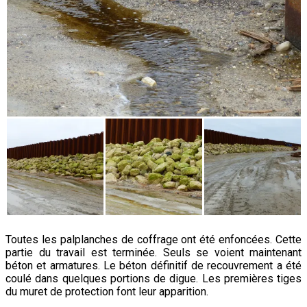
Toutes les palplanches de coffrage ont été enfoncées. Cette
partie du travail est terminée. Seuls se voient maintenant
béton et armatures. Le béton définitif de recouvrement a été
coulé dans quelques portions de digue. Les premières tiges
du muret de protection font leur apparition.