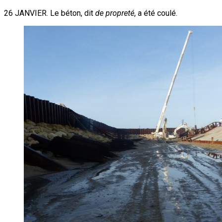
26 JANVIER. Le béton, dit
de propreté
, a été coulé.