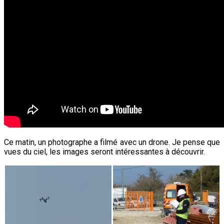
Ce matin, un photographe a filmé avec un drone. Je pense que
vues du ciel, les images seront intéressantes à découvrir.