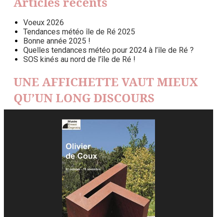
Articles récents
Voeux 2026
Tendances météo île de Ré 2025
Bonne année 2025 !
Quelles tendances météo pour 2024 à l’île de Ré ?
SOS kinés au nord de l’île de Ré !
UNE AFFICHETTE VAUT MIEUX
QU’UN LONG DISCOURS