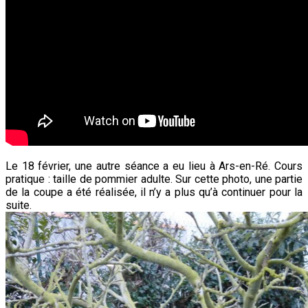
Le 18 février, une autre séance a eu lieu à Ars-en-Ré. Cours
pratique : taille de pommier adulte. Sur cette photo, une partie
de la coupe a été réalisée, il n’y a plus qu’à continuer pour la
suite.