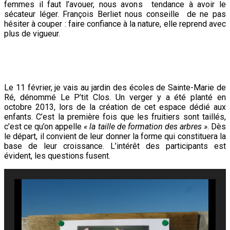
femmes il faut l’avouer, nous avons tendance à avoir le
sécateur léger. François Berliet nous conseille de ne pas
hésiter à couper : faire confiance à la nature, elle reprend avec
plus de vigueur.
Le 11 février, je vais au jardin des écoles de Sainte-Marie de
Ré, dénommé Le P’tit Clos. Un verger y a été planté en
octobre 2013, lors de la création de cet espace dédié aux
enfants. C’est la première fois que les fruitiers sont taillés,
c’est ce qu’on appelle
« la taille de formation des arbres »
. Dès
le départ, il convient de leur donner la forme qui constituera la
base de leur croissance. L’intérêt des participants est
évident, les questions fusent.