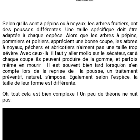
Selon qu’ils sont à pépins ou à noyaux, les arbres fruitiers, ont
des pousses différentes. Une taille spécifique doit être
adaptée à chaque espèce. Alors que les arbres à pépins,
pommiers et poiriers, apprécient une bonne coupe, les arbres
à noyaux, pêchers et abricotiers n’aiment pas une taille trop
sévère. Avec ceux-là il faut y aller mollo sur le sécateur, car à
chaque coupe ils peuvent produire de la gomme, et parfois
même en mourir. Il est souvent bien tard lorsqu’on s’en
compte lors de la reprise de la pousse, un traitement
préventif, naturel, s’impose. Egalement selon l’espèce, la
taille de leur forme est différente.
Oh, tout cela est bien complexe !
Un peu de théorie ne nuit
pas.