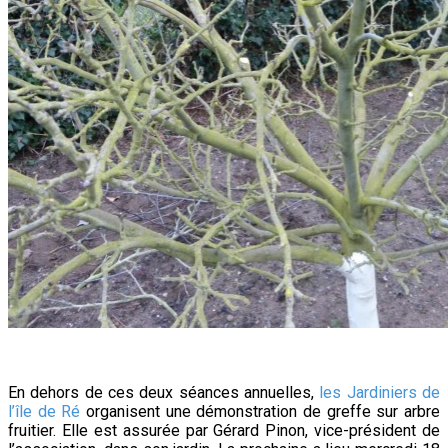
En dehors de ces deux séances annuelles,
les Jardiniers de
l’île de Ré
organisent une démonstration de greffe sur arbre
fruitier. Elle est assurée par Gérard Pinon, vice-président de