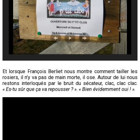
Et lorsque François Berliet nous montre comment tailler les
rosiers, il n’y va pas de main morte, il ose. Autour de lui nous
restons interloqués par le bruit du sécateur, clac, clac clac.
« Es-tu sûr
que ça va repousser ? »
.
« Bien évidemment oui ! »
.