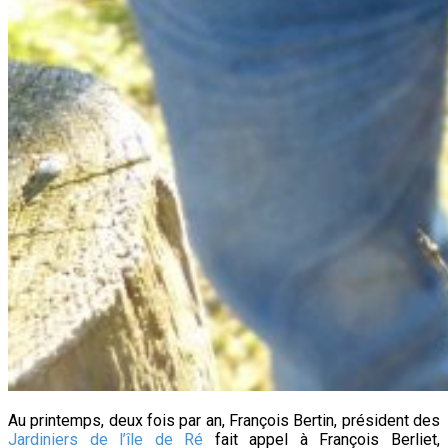
Au printemps, deux fois par an, François Bertin, président des
Jardiniers de l’île de Ré
fait appel à François Berliet,