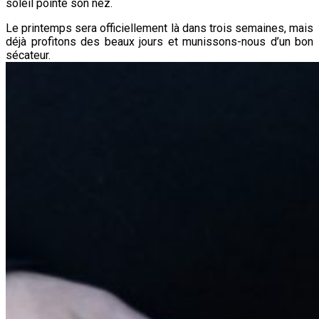
soleil pointe son nez.
Le printemps sera officiellement là dans trois semaines, mais
déjà profitons des beaux jours et munissons-nous d’un bon
sécateur.