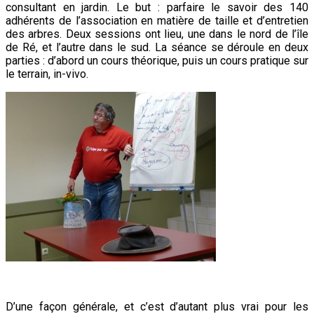
consultant en jardin. Le but : parfaire le savoir des 140
adhérents de l’association en matière de taille et d’entretien
des arbres. Deux sessions ont lieu, une dans le nord de l’île
de Ré, et l’autre dans le sud. La séance se déroule en deux
parties : d’abord un cours théorique, puis un cours pratique sur
le terrain, in-vivo.
D’une façon générale, et c’est d’autant plus vrai pour les