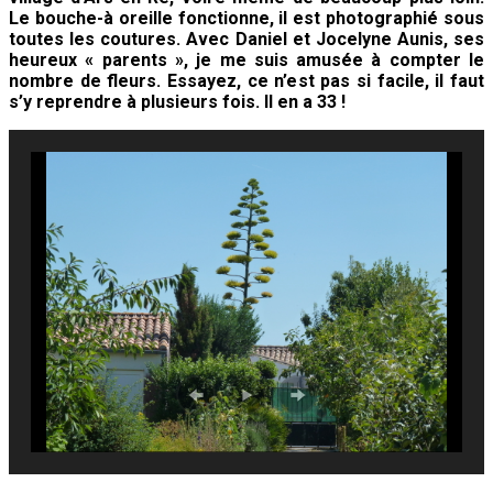
Le bouche-à oreille fonctionne, il est photographié sous
toutes les coutures. Avec Daniel et Jocelyne Aunis, ses
heureux « parents », je me suis amusée à compter le
nombre de fleurs. Essayez, ce n’est pas si facile, il faut
s’y reprendre à plusieurs fois. Il en a 33 !