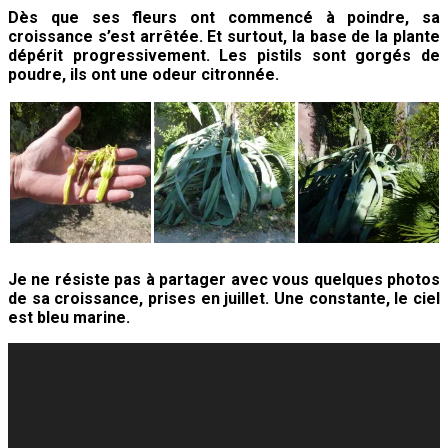
Dès que ses fleurs ont commencé à poindre, sa
croissance s’est arrêtée. Et surtout, la base de la plante
dépérit progressivement. Les pistils sont gorgés de
poudre, ils ont une odeur citronnée.
Je ne résiste pas à partager avec vous quelques photos
de sa croissance, prises en juillet. Une constante, le ciel
est bleu marine.