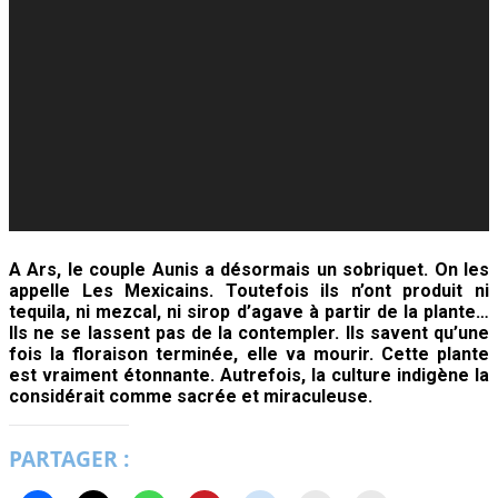
A Ars, le couple Aunis a désormais un sobriquet. On les
appelle Les Mexicains. Toutefois ils n’ont produit ni
tequila, ni mezcal, ni sirop d’agave à partir de la plante…
Ils ne se lassent pas de la contempler. Ils savent qu’une
fois la floraison terminée, elle va mourir.
Cette plante
est vraiment étonnante. Autrefois, la culture indigène la
considérait comme sacrée et miraculeuse.
PARTAGER :