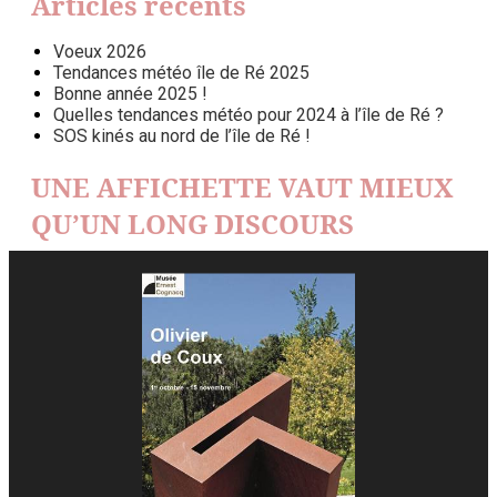
Articles récents
Voeux 2026
Tendances météo île de Ré 2025
Bonne année 2025 !
Quelles tendances météo pour 2024 à l’île de Ré ?
SOS kinés au nord de l’île de Ré !
UNE AFFICHETTE VAUT MIEUX
QU’UN LONG DISCOURS