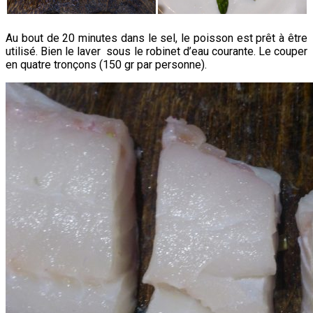
Au bout de 20 minutes dans le sel, le poisson est prêt à être
utilisé. Bien le laver sous le robinet d’eau courante. Le couper
en quatre tronçons (150 gr par personne).