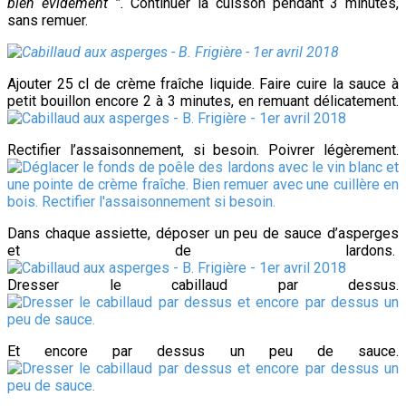
bien évidement ”.
Continuer la cuisson pendant 3 minutes,
sans remuer.
Ajouter 25 cl de crème fraîche liquide. Faire cuire la sauce à
petit bouillon encore 2 à 3 minutes, en remuant délicatement.
Rectifier l’assaisonnement, si besoin. Poivrer légèrement.
Dans chaque assiette, déposer un peu de sauce d’asperges
et de lardons.
Dresser le cabillaud par dessus.
Et encore par dessus un peu de sauce.