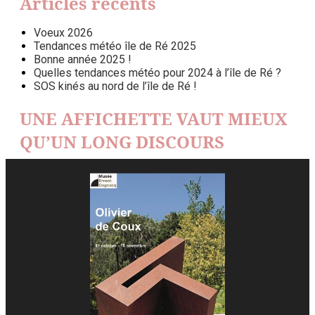
Articles récents
Voeux 2026
Tendances météo île de Ré 2025
Bonne année 2025 !
Quelles tendances météo pour 2024 à l’île de Ré ?
SOS kinés au nord de l’île de Ré !
UNE AFFICHETTE VAUT MIEUX
QU’UN LONG DISCOURS