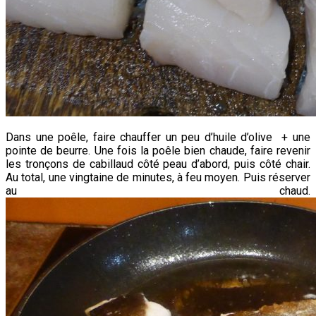
Dans une poêle, faire chauffer un peu d’huile d’olive + une
pointe de beurre. Une fois la poêle bien chaude, faire revenir
les tronçons de cabillaud côté peau d’abord, puis côté chair.
Au total, une vingtaine de minutes, à feu moyen. Puis réserver
au chaud.