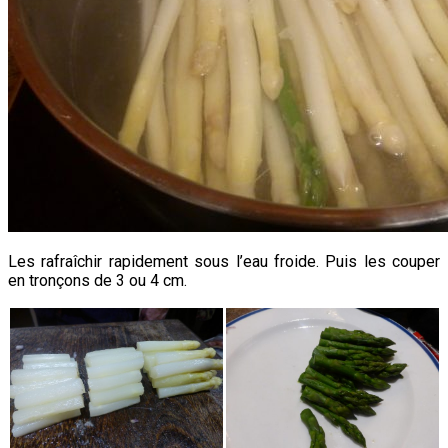
Les rafraîchir rapidement sous l’eau froide. Puis les couper
en tronçons de 3 ou 4 cm.