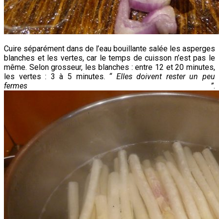
Cuire séparément dans de l’eau bouillante salée les asperges
blanches et les vertes, car le temps de cuisson n’est pas le
même. Selon grosseur, les blanches : entre 12 et 20 minutes,
les vertes : 3 à 5 minutes.
“ Elles doivent rester un peu
fermes ”
.