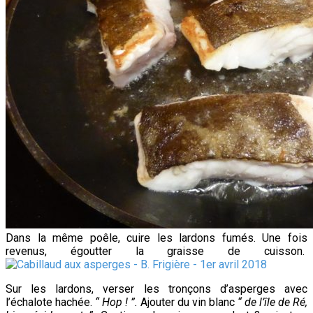
Dans la même poêle, cuire les lardons fumés. Une fois
revenus, égoutter la graisse de cuisson.
Sur les lardons, verser les tronçons d’asperges avec
l’échalote hachée.
“ Hop ! ”.
Ajouter du vin blanc
“ de l’île de Ré,