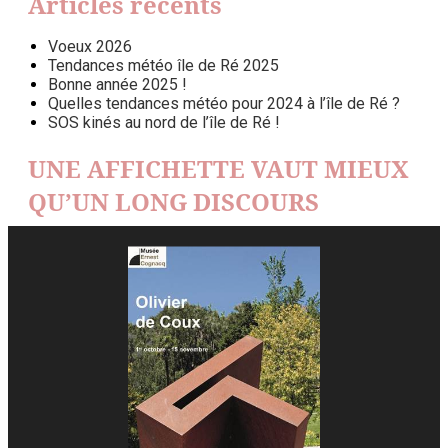
Articles récents
Voeux 2026
Tendances météo île de Ré 2025
Bonne année 2025 !
Quelles tendances météo pour 2024 à l’île de Ré ?
SOS kinés au nord de l’île de Ré !
UNE AFFICHETTE VAUT MIEUX
QU’UN LONG DISCOURS