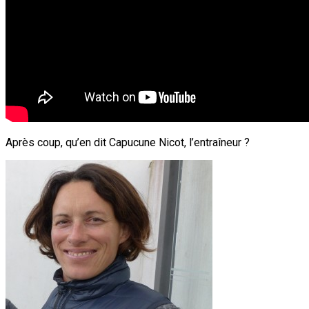
Après coup, qu’en dit Capucune Nicot, l’entraîneur ?