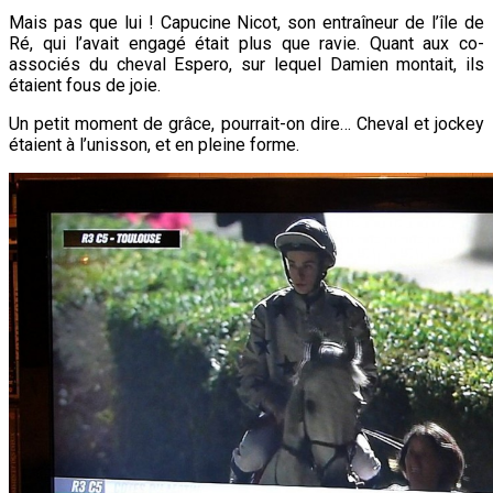
Mais pas que lui ! Capucine Nicot, son entraîneur de l’île de
Ré, qui l’avait engagé était plus que ravie. Quant aux co-
associés du cheval Espero, sur lequel Damien montait, ils
étaient fous de joie.
Un petit moment de grâce, pourrait-on dire… Cheval et jockey
étaient à l’unisson, et en pleine forme.