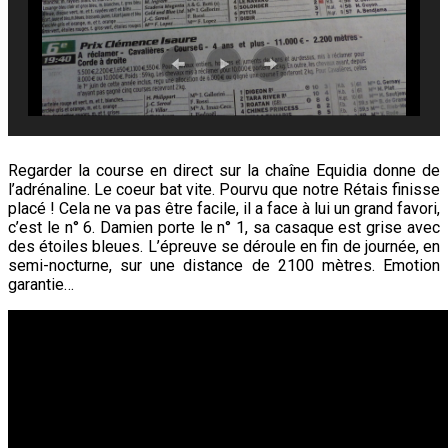
Regarder la course en direct sur la chaîne Equidia donne de
l’adrénaline. Le coeur bat vite. Pourvu que notre Rétais finisse
placé ! Cela ne va pas être facile, il a face à lui un grand favori,
c’est le n° 6. Damien porte le n° 1, sa casaque
est grise avec
des étoiles bleues. L’épreuve se déroule en fin de journée, en
semi-nocturne, sur une distance de 2100 mètres. Emotion
garantie…