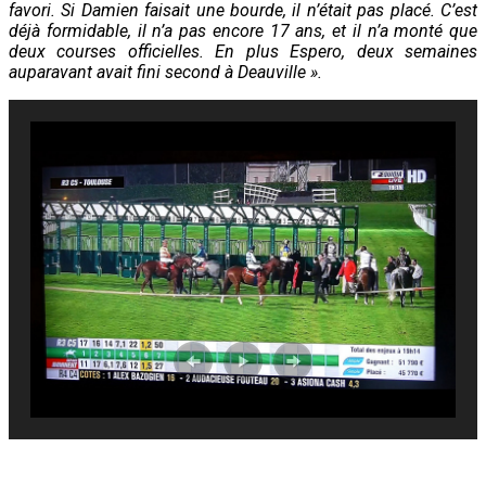
favori. Si Damien faisait une bourde, il n’était pas placé. C’est
déjà formidable, il n’a pas encore 17 ans, et il n’a monté que
deux courses officielles. En plus Espero, deux semaines
auparavant avait fini second à Deauville ».