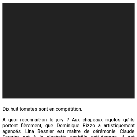
Dix huit tomates sont en compétition.
A quoi reconnaît-on le jury ? Aux chapeaux rigolos qu’ils
portent fièrement, que Dominique Rizzo a artistiquement
agencés. Lina Besnier est maître de cérémonie. Claude