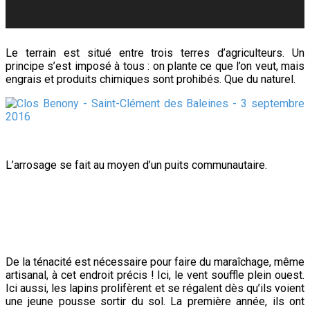
Le terrain est situé entre trois terres d’agriculteurs. Un
principe s’est imposé à tous : on plante ce que l’on veut, mais
engrais et produits chimiques sont prohibés. Que du naturel.
L’arrosage se fait au moyen d’un puits communautaire.
De la ténacité est nécessaire pour faire du maraîchage, même
artisanal, à cet endroit précis ! Ici, le vent souffle plein ouest.
Ici aussi, les lapins prolifèrent et se régalent dès qu’ils voient
une jeune pousse sortir du sol. La première année, ils ont