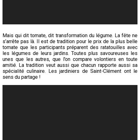
Mais qui dit tomate, dit transformation du légume. La fête ne
s’arrête pas là. Il est de tradition pour le prix de la plus belle
tomate que les participants préparent des ratatouilles avec
les légumes de leurs jardins. Toutes plus savoureuses les
unes que les autres, que l’on compare volontiers en toute
amitié. La tradition veut aussi que chacun rapporte aussi sa
spécialité culinaire. Les jardiniers de Saint-Clément ont le
sens du partage !