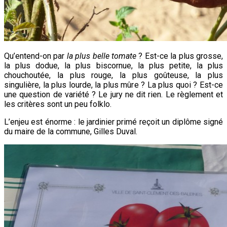
Qu’entend-on par
la plus belle tomate
? Est-ce la plus grosse,
la plus dodue, la plus biscornue, la plus petite, la plus
chouchoutée, la plus rouge, la plus goûteuse, la plus
singulière, la plus lourde, la plus mûre ? La plus quoi ? Est-ce
une question de variété ? Le jury ne dit rien. Le règlement et
les critères sont un peu folklo.
L’enjeu est énorme : le jardinier primé reçoit un diplôme signé
du maire de la commune, Gilles Duval.