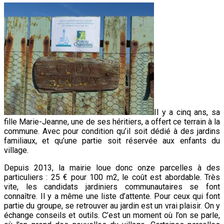
Il y a cinq ans, sa
fille Marie-Jeanne, une de ses héritiers, a offert ce terrain à la
commune. Avec pour condition qu’il soit dédié à des jardins
familiaux, et qu’une partie soit réservée aux enfants du
village.
Depuis 2013, la mairie loue donc onze parcelles à des
particuliers : 25 € pour 100 m2, le coût est abordable. Très
vite, les candidats jardiniers communautaires se font
connaître. Il y a même une liste d’attente. Pour ceux qui font
partie du groupe, se retrouver au jardin est un vrai plaisir. On y
échange conseils et outils. C’est un moment où l’on se parle,