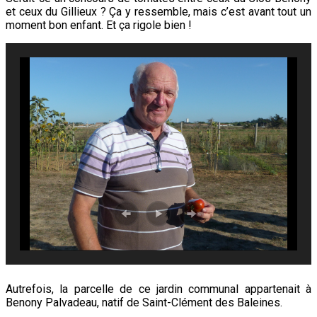
et ceux du Gillieux ? Ça y ressemble, mais c’est avant tout un
moment bon enfant. Et ça rigole bien !
Autrefois, la parcelle de ce jardin communal appartenait à
Benony Palvadeau, natif de Saint-Clément des Baleines.