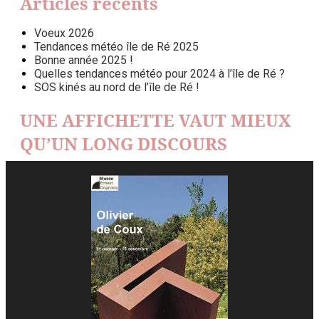
Articles récents
Voeux 2026
Tendances météo île de Ré 2025
Bonne année 2025 !
Quelles tendances météo pour 2024 à l’île de Ré ?
SOS kinés au nord de l’île de Ré !
UNE AFFICHETTE VAUT MIEUX
QU’UN LONG DISCOURS