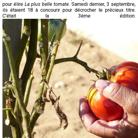
pour élire
La plus belle tomate.
Samedi dernier, 3 septembre,
ils étaient 18 à concourir pour décrocher le précieux titre.
C’était la 3ème édition.