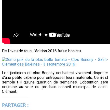
De l’aveu de tous, l’édition 2016 fut un bon cru.
Les jardiniers du clos Benony souhaitent vivement disposer
d’une petite cabane pour entreposer leurs matériels. Ce n’est
semble t-il qu’une question de semaines. L’obtention sera
soumise au vote du prochain conseil municipal de saint-
Clément.
PARTAGER :