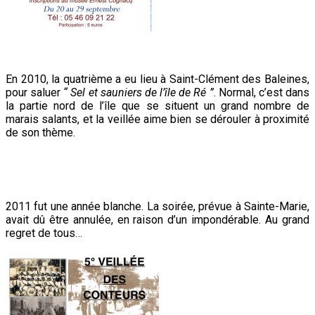
En 2010, la quatrième a eu lieu à Saint-Clément des Baleines,
pour saluer
“ Sel et sauniers de l’île de Ré ”
. Normal, c’est dans
la partie nord de l’île que se situent un grand nombre de
marais salants, et la veillée aime bien se dérouler à proximité
de son thème.
2011 fut une année blanche. La soirée, prévue à Sainte-Marie,
avait dû être annulée, en raison d’un impondérable. Au grand
regret de tous…