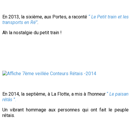
En 2013, la sixième, aux Portes, a raconté
“ Le Petit train et les
transports en Ré”
.
Ah la nostalgie du petit train !
En 2014, la septième, à La Flotte, a mis à l’honneur
“
Le paisan
rétâs
”.
Un vibrant hommage aux personnes qui ont fait le peuple
rétais.