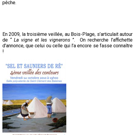
pêche.
En 2009, la troisième veillée, au Bois-Plage, s’articulait autour
de “
La vigne et les vignerons
”. On recherche l’affichette
d’annonce, que celui ou celle qui l’a encore se fasse connaître
!