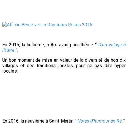
En 2015, la huitième, à Ars avait pour thème
“
D’un village à
l’autre ”.
Un bon moment de mise en valeur de la diversité de nos dix
villages et des traditions locales, pour ne pas dire hyper
locales.
En 2016, la neuvième à Saint-Martin
“ Notes d’humour en Ré ”
.