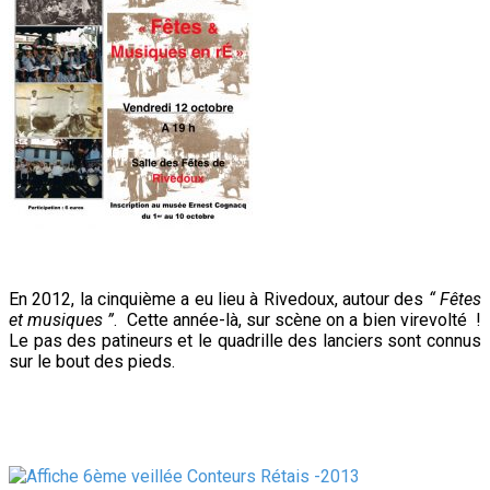
En 2012, la cinquième a eu lieu à Rivedoux, autour des
“ Fêtes
et musiques ”
. Cette année-là, sur scène on a bien virevolté !
Le pas des patineurs et le quadrille des lanciers sont connus
sur le bout des pieds.