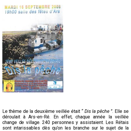
Le thème de la deuxième veillée était
“ Dis la pêche ”
. Elle se
déroulait à Ars-en-Ré. En effet, chaque année la veillée
change de village. 240 personnes y assistaient. Les Rétais
sont intarissables dès qu’on les branche sur le sujet de la