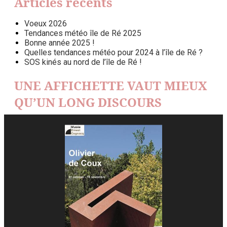
Articles récents
Voeux 2026
Tendances météo île de Ré 2025
Bonne année 2025 !
Quelles tendances météo pour 2024 à l’île de Ré ?
SOS kinés au nord de l’île de Ré !
UNE AFFICHETTE VAUT MIEUX
QU’UN LONG DISCOURS