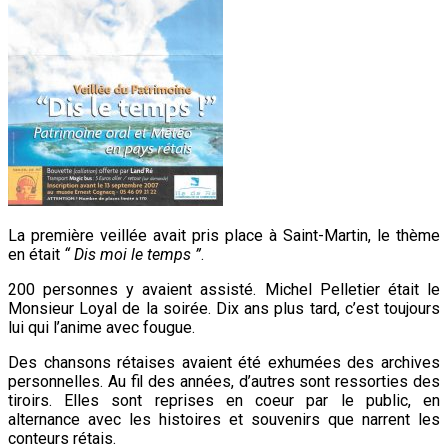
La première veillée avait pris place à Saint-Martin, le thème
en était
“ Dis moi le temps ”
.
200 personnes y avaient assisté. Michel Pelletier était le
Monsieur Loyal de la soirée. Dix ans plus tard, c’est toujours
lui qui l’anime avec fougue.
Des chansons rétaises avaient été exhumées des archives
personnelles. Au fil des années, d’autres sont ressorties des
tiroirs. Elles sont reprises en coeur par le public, en
alternance avec les histoires et souvenirs que narrent les
conteurs rétais.