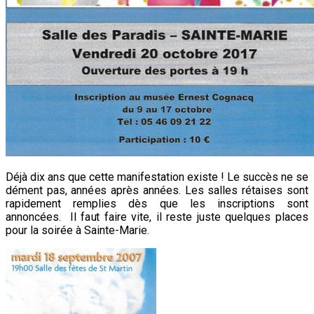
Déjà dix ans que cette manifestation existe ! Le succès ne se
dément pas, années après années. Les salles rétaises sont
rapidement remplies dès que les inscriptions sont
annoncées. Il faut faire vite, il reste juste quelques places
pour la soirée à Sainte-Marie.