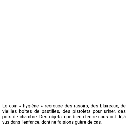
Le coin « hygiène » regroupe des rasoirs, des blaireaux, de
vieilles boîtes de pastilles, des pistolets pour uriner, des
pots de chambre. Des objets, que bien d’entre nous ont déjà
vus dans l’enfance, dont ne faisions guère de cas.