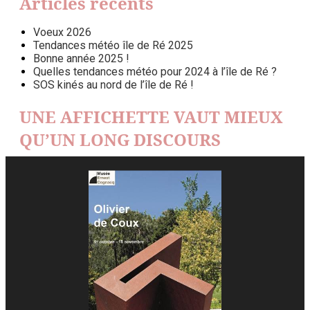
Articles récents
Voeux 2026
Tendances météo île de Ré 2025
Bonne année 2025 !
Quelles tendances météo pour 2024 à l’île de Ré ?
SOS kinés au nord de l’île de Ré !
UNE AFFICHETTE VAUT MIEUX
QU’UN LONG DISCOURS