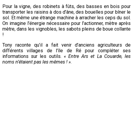
Pour la vigne, des robinets à fûts, des basses en bois pour
transporter les raisins à dos d’âne, des bouelles pour bîner le
sol. Et même une étrange machine à arracher les ceps du sol.
On imagine l’énergie nécessaire pour l’actionner, mètre après
mètre, dans les vignobles, les sabots pleins de boue collante
!
Tony raconte qu’il a fait venir d’anciens agriculteurs de
différents villages de l’île de Ré pour compléter ses
informations sur les outils.
« Entre Ars et La Couarde, les
noms n’étaient pas les mêmes ! »
.