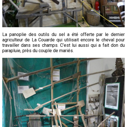
La panoplie des outils du sel a été offerte par le dernier
agriculteur de La Couarde qui utilisait encore le cheval pour
travailler dans ses champs. C’est lui aussi qui a fait don du
parapluie, près du couple de mariés.