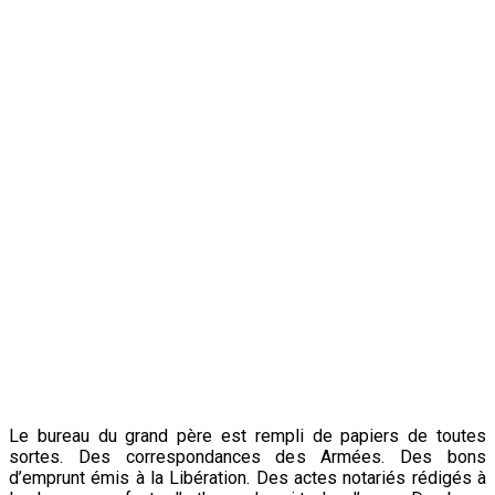
Le bureau du grand père est rempli de papiers de toutes
sortes. Des correspondances des Armées. Des bons
d’emprunt émis à la Libération. Des actes notariés rédigés à