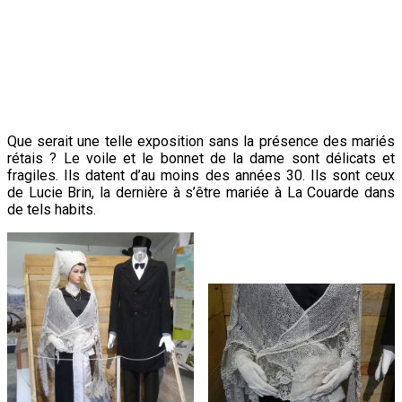
Que serait une telle exposition sans la présence des mariés
rétais ? Le voile et le bonnet de la dame sont délicats et
fragiles. Ils datent d’au moins des années 30. Ils sont ceux
de Lucie Brin, la dernière à s’être mariée à La Couarde dans
de tels habits.