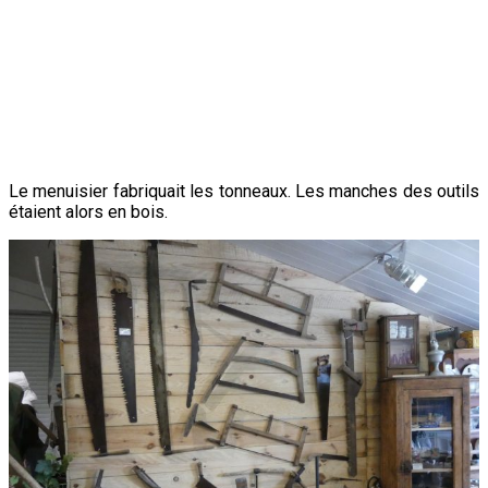
Le menuisier fabriquait les tonneaux. Les manches des outils
étaient alors en bois.