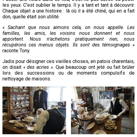
les yeux. C’est oublier le temps. Il y a tant et tant à découvrir.
Chaque objet a une histoire : là où il a été chiné, qui en a fait
don, quelle était son utilité.
« Sachant que nous aimons cela, on nous appelle. Les
familles, les amis, les voisins nous donnent et nous
apportent. Nous n’achetons pratiquement rien, nous
récupérons ces menus objets. Ils sont des témoignages »
raconte Tony.
Jadis pour désigner ces vieilles choses, en patois charentais,
on disait
« des acries »
. Que beaucoup ont jeté ou fait brûler
lors des successions ou de moments compulsifs de
nettoyage de maisons.