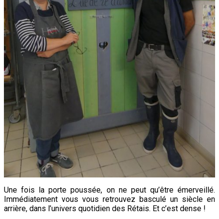
Une fois la porte poussée, on ne peut qu’être émerveillé.
Immédiatement vous vous retrouvez basculé un siècle en
arrière, dans l’univers quotidien des Rétais. Et c’est dense !