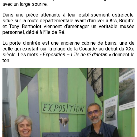
avec un large sourire.
Dans une pièce attenante à leur établissement ostréicole,
situé sur la route départementale avant d’arriver à Ars, Brigitte
et Tony Bertholot viennent d’aménager un véritable musée
personnel, dédié à l’île de Ré.
La porte d’entrée est une ancienne cabine de bains, une de
celle qui existait sur la plage de la Couarde au début du XXe
siècle. Les mots
« Exposition – L’île de ré d’antan »
donnent le
ton.