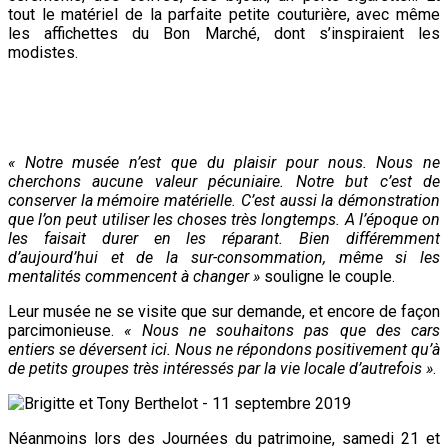
tout le matériel de la parfaite petite couturière, avec même
les affichettes du Bon Marché, dont s’inspiraient les
modistes.
« Notre musée n’est que du plaisir pour nous. Nous ne
cherchons aucune valeur pécuniaire. Notre but c’est de
conserver la mémoire matérielle. C’est aussi la démonstration
que l’on peut utiliser les choses très longtemps. A l’époque on
les faisait durer en les réparant. Bien différemment
d’aujourd’hui et de la sur-consommation, même si les
mentalités commencent à changer »
souligne le couple.
Leur musée ne se visite que sur demande, et encore de façon
parcimonieuse.
« Nous ne souhaitons pas que des cars
entiers se déversent ici. Nous ne répondons positivement qu’à
de petits groupes très intéressés par la vie locale d’autrefois »
.
Néanmoins lors des Journées du patrimoine, samedi 21 et