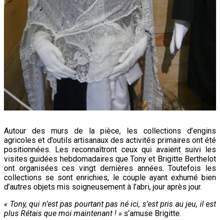
Autour des murs de la pièce, les collections d’engins
agricoles et d’outils artisanaux des activités primaires ont été
positionnées. Les reconnaîtront ceux qui avaient suivi les
visites guidées hebdomadaires que Tony et Brigitte Berthelot
ont organisées ces vingt dernières années. Toutefois les
collections se sont enrichies, le couple ayant exhumé bien
d’autres objets mis soigneusement à l’abri, jour après jour.
« Tony, qui n’est pas pourtant pas né ici, s’est pris au jeu, il est
plus Rétais que moi maintenant ! »
s’amuse Brigitte.