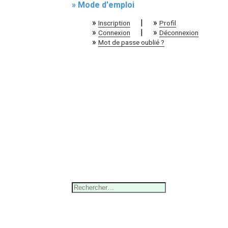
» Mode d'emploi
»
|
»
Inscription
Profil
»
|
»
Connexion
Déconnexion
»
Mot de passe oublié ?
Rechercher :