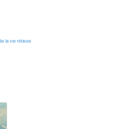
e la vie rétaise