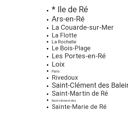
* Ile de Ré
Ars-en-Ré
La Couarde-sur-Mer
La Flotte
La Rochelle
Le Bois-Plage
Les Portes-en-Ré
Loix
Paris
Rivedoux
Saint-Clément des Balei
Saint-Martin de Ré
Saint clément des
Sainte-Marie de Ré