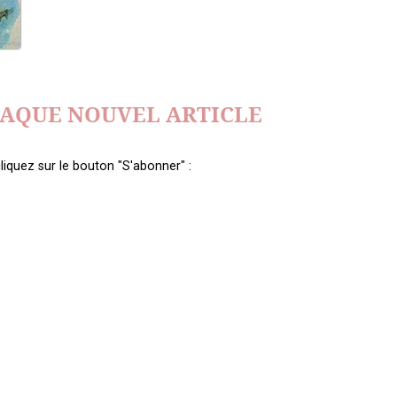
HAQUE NOUVEL ARTICLE
liquez sur le bouton "S'abonner" :