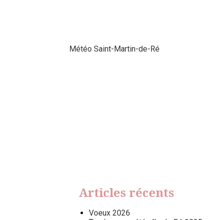
Météo Saint-Martin-de-Ré
Articles récents
Voeux 2026