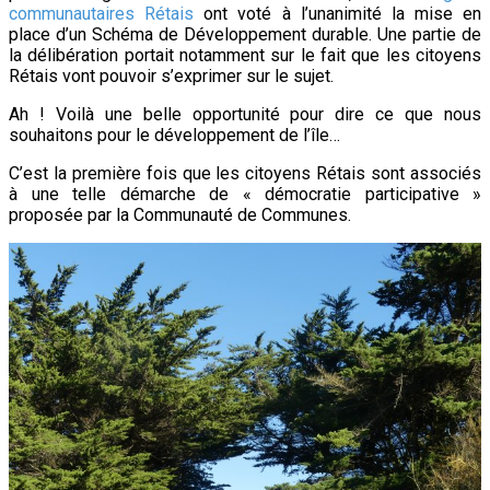
communautaires Rétais
ont voté à l’unanimité la mise en
place d’un Schéma de Développement durable. Une partie de
la délibération portait notamment sur le fait que les citoyens
Rétais vont pouvoir s’exprimer sur le sujet.
Ah ! Voilà une belle opportunité pour dire ce que nous
souhaitons pour le développement de l’île…
C’est la première fois que les citoyens Rétais sont associés
à une telle démarche de « démocratie participative »
proposée par la Communauté de Communes.