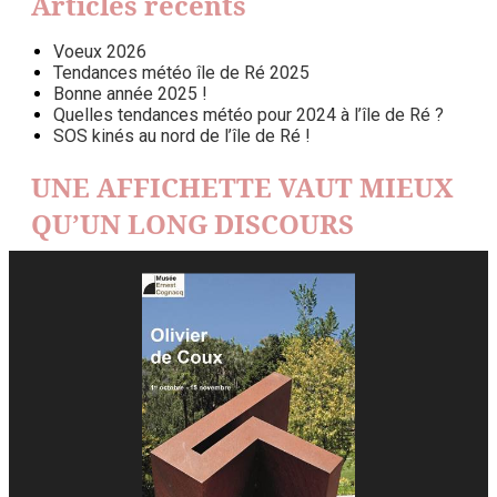
Articles récents
Voeux 2026
Tendances météo île de Ré 2025
Bonne année 2025 !
Quelles tendances météo pour 2024 à l’île de Ré ?
SOS kinés au nord de l’île de Ré !
UNE AFFICHETTE VAUT MIEUX
QU’UN LONG DISCOURS