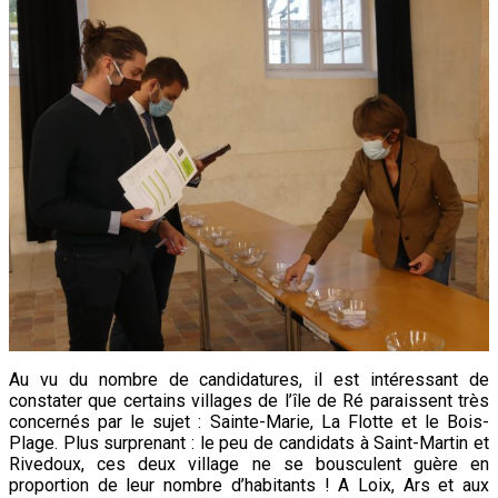
Au vu du nombre de candidatures, il est intéressant de
constater que certains villages de l’île de Ré paraissent très
concernés par le sujet : Sainte-Marie, La Flotte et le Bois-
Plage. Plus surprenant : le peu de candidats à Saint-Martin et
Rivedoux, ces deux village ne se bousculent guère en
proportion de leur nombre d’habitants ! A Loix, Ars et aux