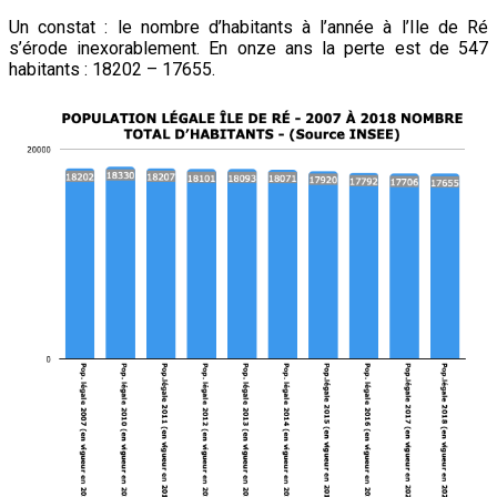
Un constat : le nombre d’habitants à l’année à l’Ile de Ré
s’érode inexorablement. En onze ans la perte est de 547
habitants : 18202 – 17655.