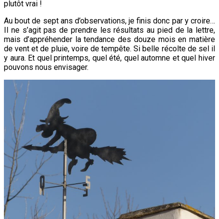
plutôt vrai !
Au bout de sept ans d’observations, je finis donc par y croire…
Il ne s’agit pas de prendre les résultats au pied de la lettre,
mais d’appréhender la tendance des douze mois en matière
de vent et de pluie, voire de tempête. Si belle récolte de sel il
y aura. Et quel printemps, quel été, quel automne et quel hiver
pouvons nous envisager.