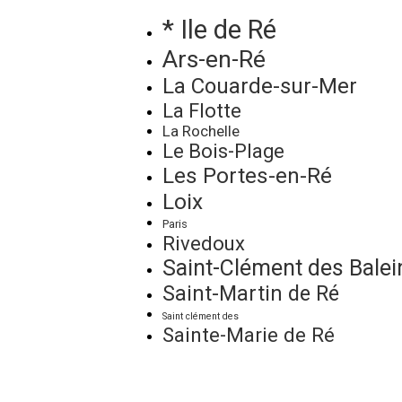
* Ile de Ré
Ars-en-Ré
La Couarde-sur-Mer
La Flotte
La Rochelle
Le Bois-Plage
Les Portes-en-Ré
Loix
Paris
Rivedoux
Saint-Clément des Balei
Saint-Martin de Ré
Saint clément des
Sainte-Marie de Ré