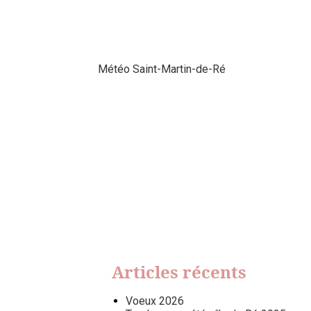
Météo Saint-Martin-de-Ré
Articles récents
Voeux 2026