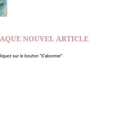
HAQUE NOUVEL ARTICLE
liquez sur le bouton "S'abonner" :