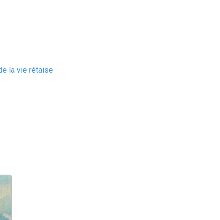
e la vie rétaise