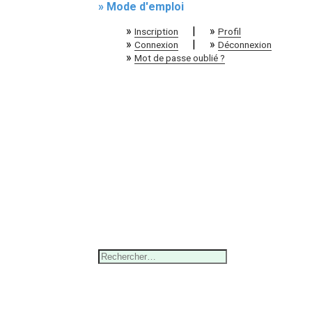
» Mode d'emploi
»
|
»
Inscription
Profil
»
|
»
Connexion
Déconnexion
»
Mot de passe oublié ?
Rechercher :