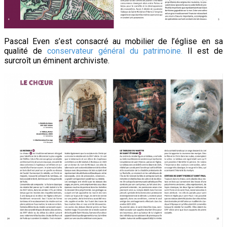
Pascal Even s’est consacré au mobilier de l’église en sa
qualité de
conservateur général du patrimoine.
Il est de
surcroît un éminent archiviste.