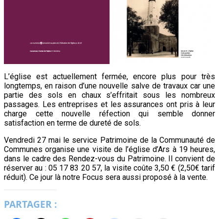
L’église est actuellement fermée, encore plus pour très
longtemps, en raison d’une nouvelle salve de travaux car une
partie des sols en chaux s’effritait sous les nombreux
passages. Les entreprises et les assurances ont pris à leur
charge cette nouvelle réfection qui semble donner
satisfaction en terme de dureté de sols.
Vendredi 27 mai le service Patrimoine de la Communauté de
Communes organise une visite de l’église d’Ars à 19 heures,
dans le cadre des Rendez-vous du Patrimoine. Il convient de
réserver au : 05 17 83 20 57, la visite coûte 3,50 € (2,50€ tarif
réduit). Ce jour là notre Focus sera aussi proposé à la vente.
PARTAGER :