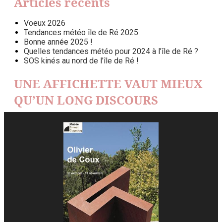
Articles récents
Voeux 2026
Tendances météo île de Ré 2025
Bonne année 2025 !
Quelles tendances météo pour 2024 à l’île de Ré ?
SOS kinés au nord de l’île de Ré !
UNE AFFICHETTE VAUT MIEUX
QU’UN LONG DISCOURS