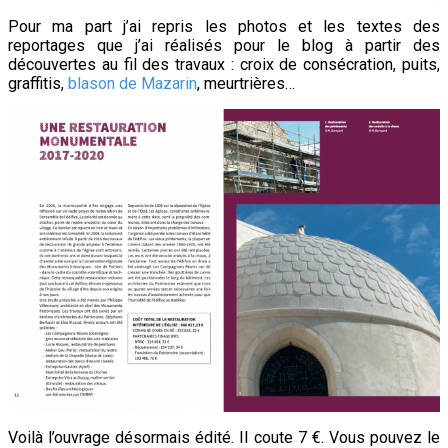
Pour ma part j’ai repris les photos et les textes des
reportages que j’ai réalisés pour le blog à partir des
découvertes au fil des travaux : croix de consécration, puits,
graffitis,
blason de Mazarin
, meurtrières…
Voilà l’ouvrage désormais édité. Il coute 7 €. Vous pouvez le