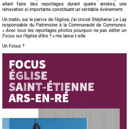
allant faire des reportages durant quatre années, une
rénovation si importante constituant un véritable événement.
Un matin, sur le parvis de l’église, j’ai croisé Stéphanie Le Lay
responsable du Patrimoine à la Communauté de Communes.
« Avec tous tes reportages photos pourquoi ne pas éditer un
Focus sur l’église d’Ars ? »
me lance t-elle.
Un Focus ?