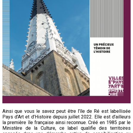
Ainsi que vous le savez peut être l’île de Ré est labellisée
Pays d’Art et d’Histoire depuis juillet 2022. Elle est d’ailleurs
la première île française ainsi reconnue. Créé en 1985 par le
Ministère de la Culture, ce label qualifie des territoires