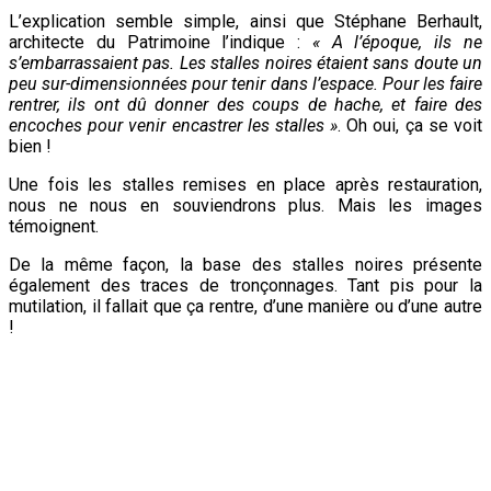
L’explication semble simple, ainsi que Stéphane Berhault,
architecte du Patrimoine l’indique :
« A l’époque, ils ne
s’embarrassaient pas. Les stalles noires étaient sans doute un
peu sur-dimensionnées pour tenir dans l’espace. Pour les faire
rentrer, ils ont dû donner des coups de hache, et faire des
encoches pour venir encastrer les stalles »
. Oh oui, ça se voit
bien !
Une fois les stalles remises en place après restauration,
nous ne nous en souviendrons plus. Mais les images
témoignent.
De la même façon, la base des stalles noires présente
également des traces de tronçonnages. Tant pis pour la
mutilation, il fallait que ça rentre, d’une manière ou d’une autre
!