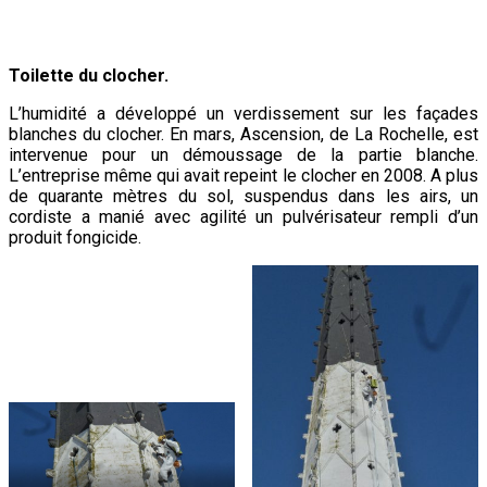
Toilette du clocher.
L’humidité a développé un verdissement sur les façades
blanches du clocher. En mars, Ascension, de La Rochelle, est
intervenue pour un démoussage de la partie blanche.
L’entreprise même qui avait repeint le clocher en 2008. A plus
de quarante mètres du sol, suspendus dans les airs, un
cordiste a manié avec agilité un pulvérisateur rempli d’un
produit fongicide.