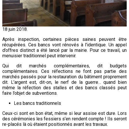
18 juin 2018.
Après inspection, certaines pièces saines peuvent être
récupérées. Ces bancs vont rénovés à l’identique. Un appel
d’offres distinct a été lancé par la mairie. Pour ce travail, un
menuisier traditionnel peut intervenir.
Qui dit marchés complémentaires, dit budgets
complémentaires. Ces réfections ne font pas partie des
marchés passés pour la restauration du bâtiment proprement
dit. L’argent est, dit-on, le nerf de la guerre… quand bien
même la réfection des stalles et des bancs classés peut
faire l’objet de subventions.
Les bancs traditionnels
Ceux-ci sont en bon état, même si leur assise est dure. Lors
des cérémonies les fessiers s’en rendent compte ! Ils seront
re-placés là où étaient positionnés avant les travaux.