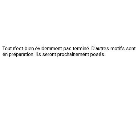
29 août 2019.
Tout n’est bien évidemment pas terminé. D’autres motifs sont
en préparation. Ils seront prochainement posés.