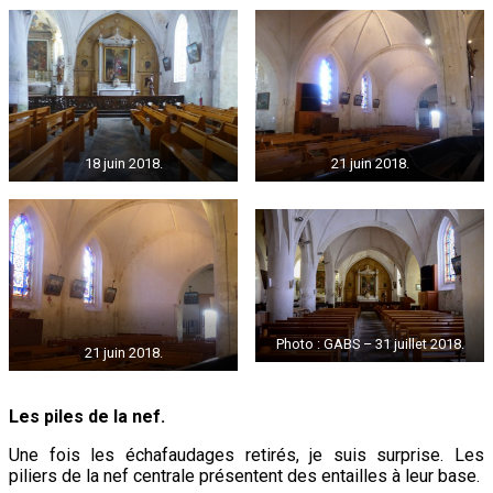
18 juin 2018.
21 juin 2018.
Photo : GABS – 31 juillet 2018.
21 juin 2018.
Les piles de la nef.
Une fois les échafaudages retirés, je suis surprise. Les
piliers de la nef centrale présentent des entailles à leur base.