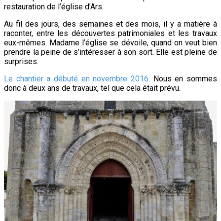
restauration de l’église d’Ars.
Au fil des jours, des semaines et des mois, il y a matière à
raconter, entre les découvertes patrimoniales et les travaux
eux-mêmes. Madame l’église se dévoile, quand on veut bien
prendre la peine de s’intéresser à son sort. Elle est pleine de
surprises.
Le chantier a débuté en novembre 2016
. Nous en sommes
donc à deux ans de travaux, tel que cela était prévu.