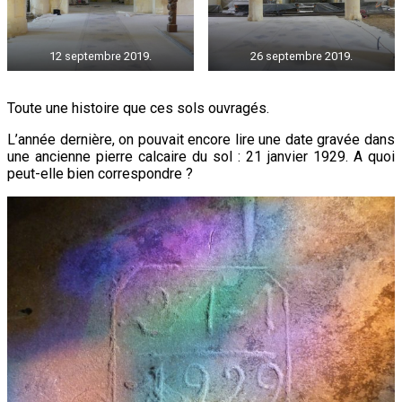
12 septembre 2019.
26 septembre 2019.
Toute une histoire que ces sols ouvragés.
L’année dernière, on pouvait encore lire une date gravée dans
une ancienne pierre calcaire du sol : 21 janvier 1929. A quoi
peut-elle bien correspondre ?