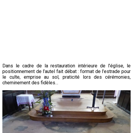
30 octobre 2019.
Dans le cadre de la restauration intérieure de l’église, le
positionnement de l’autel fait débat : format de l’estrade pour
le culte, emprise au sol, praticité lors des cérémonies,
cheminement des fidèles…