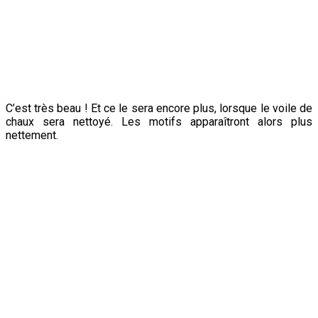
12 septembre 2019.
C’est très beau ! Et ce le sera encore plus, lorsque le voile de
chaux sera nettoyé. Les motifs apparaîtront alors plus
nettement.