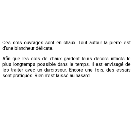
12 septembre 2019.
Ces sols ouvragés sont en chaux. Tout autour la pierre est
d’une blancheur délicate.
Afin que les sols de chaux gardent leurs décors intacts le
plus longtemps possible dans le temps, il est envisagé de
les traiter avec un durcisseur. Encore une fois, des essais
sont pratiqués. Rien n’est laissé au hasard.