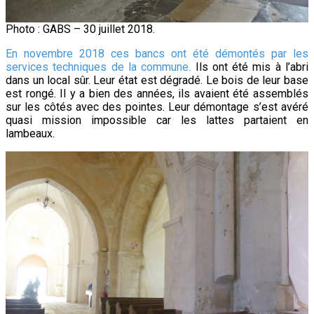
Photo : GABS – 30 juillet 2018.
En novembre 2018 ces bancs ont été démontés par les
services techniques de la commune.
Ils ont été mis à l’abri
dans un local sûr. Leur état est dégradé. Le bois de leur base
est rongé. Il y a bien des années, ils avaient été assemblés
sur les côtés avec des pointes. Leur démontage s’est avéré
quasi mission impossible car les lattes partaient en
lambeaux.