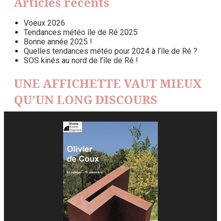
Articles récents
Voeux 2026
Tendances météo île de Ré 2025
Bonne année 2025 !
Quelles tendances météo pour 2024 à l’île de Ré ?
SOS kinés au nord de l’île de Ré !
UNE AFFICHETTE VAUT MIEUX
QU’UN LONG DISCOURS