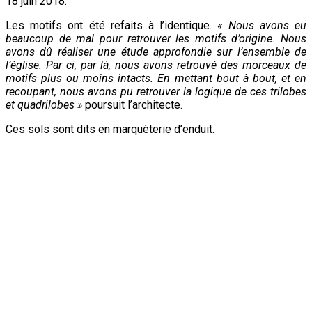
18 juin 2018.
Les motifs ont été refaits à l’identique.
« Nous avons eu
beaucoup de mal pour retrouver les motifs d’origine. Nous
avons dû réaliser une étude approfondie sur l’ensemble de
l’église. Par ci, par là, nous avons retrouvé des morceaux de
motifs plus ou moins intacts. En mettant bout à bout, et en
recoupant, nous avons pu retrouver la logique de ces trilobes
et quadrilobes »
poursuit l’architecte.
Ces sols sont dits en marquèterie d’enduit.