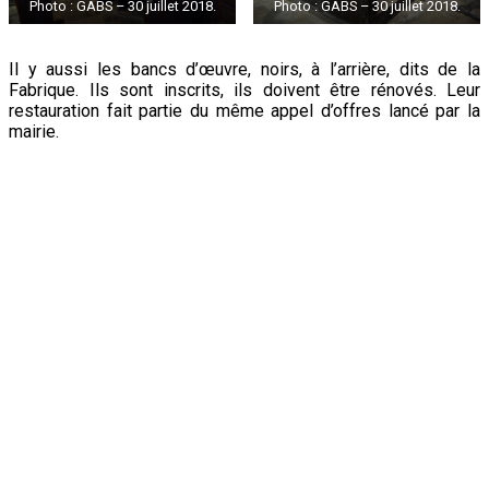
Photo : GABS – 30 juillet 2018.
Photo : GABS – 30 juillet 2018.
Il y aussi les bancs d’œuvre, noirs, à l’arrière, dits de la
Fabrique. Ils sont inscrits, ils doivent être rénovés. Leur
restauration fait partie du même appel d’offres lancé par la
mairie.