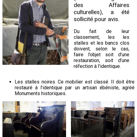
des Affaires
culturelles), a été
sollicité pour avis.
Du fait de leur
classement, les les
stalles et les bancs clos
doivent, selon le cas,
faire l’objet soit d’une
restauration, soit d’une
réfection à l’identique.
Les stalles noires. Ce mobilier est classé. Il doit être
restauré à l’identique par un artisan ébéniste, agréé
Monuments historiques.