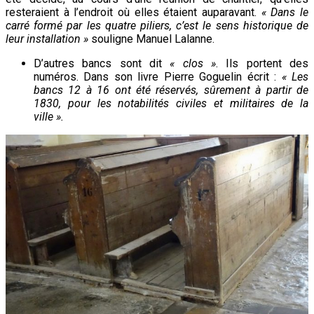
resteraient à l’endroit où elles étaient auparavant.
« Dans le
carré formé par les quatre piliers, c’est le sens historique de
leur installation »
souligne Manuel Lalanne.
D’autres bancs sont dit
« clos »
. Ils portent des
numéros. Dans son livre Pierre Goguelin écrit :
« Les
bancs 12 à 16 ont été réservés, sûrement à partir de
1830, pour les notabilités civiles et militaires de la
ville ».